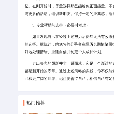
忆。在刚开始时，尽量选择那些能给你正面能量、不
与更多的活动，结识新朋友。保持一定的距离感，给
5. 专业帮助与支持（必要时考虑）
如果发现自己在经过上述努力后仍然无法有效缓
的选择。据统计，约30%的分手者在经历长期情绪
好地处理情绪、重建自信并制定个人成长计划。
走出失恋的阴影并非一蹴而就，它是一个渐进的
都是新开始的序章。通过上述策略的实践，你不仅能
己和更广阔的世界。记住要善待自己，相信自己有足
热门推荐