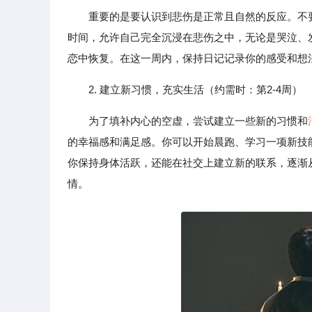
重要的是要认识到悲伤是正常且自然的反应。不
时间，允许自己完全沉浸在悲伤之中，无论是哭泣、
恋中恢复。在这一周内，保持日记记录你的感受和想
2. 建立新习惯，充实生活（约需时：第2-4周）
为了填补内心的空虚，尝试建立一些新的习惯和
的幸福感和满足感。你可以开始晨跑、学习一项新技
你保持身体活跃，还能在社交上建立新的联系，逐渐
情。