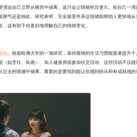
要强迫自己立即从痛苦中抽离，这只会让情绪积压更久。给自己一周
发脾气还是独处。研究表明，完全接受并表达情绪能帮助人更快地从
法，这有助于你更好地理解自己的情绪变化。
活动
。根据哈佛大学的一项研究，保持规律的生活习惯能显著提升个
能（如烹饪、绘画）、加入健身房或参加社交活动。这些活动不仅能
从过去的情感中抽离。重要的是要找到能让你感到快乐和有成就感的