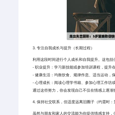
3. 专注自我成长与提升（长期过程）
利用这段时间进行个人成长和自我提升。这包括
- 职业提升：学习新技能或参加培训课程，提升
- 健康生活：均衡饮食、规律作息、适当运动，
- 心理成长：阅读心理学书籍、参加心理工作坊或
通过这些努力，你会发现自己不仅在情感上逐渐恢
4. 保持社交联系，但适度远离旧圈子（约需时：第
虽然与朋友和家人的交流能为你提供情感支持，