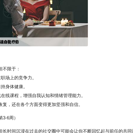
但不限于：
在职场上的竞争力。
保持身体健康。
在线课程，增强自我认知和情绪管理能力。
复，还在各个方面变得更加坚强和自信。
3-6周）
但长时间沉浸在过去的社交圈中可能会让你不断回忆起与前任的共同