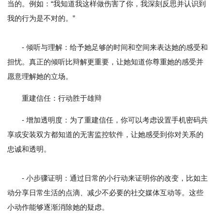
当的。例如：“我知道我这样做伤害了你，我深刻反思并认识到
我的行为是不对的。”
- 倾听与理解：给予她足够的时间和空间来表达她的感受和
担忧。真正的倾听比辩解更重要，让她知道你尊重她的感受并
愿意理解她的立场。
重建信任：行动胜于雄辩
- 增加透明度：为了重建信任，你可以考虑设置手机密码共
享或安装双方都知道的无害监控软件，让她感受到你对关系的
忠诚和透明。
- 小步骤证明：通过日常的小行动来证明你的改变，比如主
动分享日常生活的点滴、减少不必要的社交媒体互动等。这些
小动作能够逐渐消除她的疑虑。