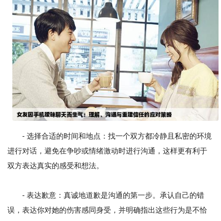
- 选择合适的时间和地点：找一个双方都冷静且私密的环境
进行对话，避免在争吵或情绪激动时进行沟通，这样更有利于
双方表达真实的感受和想法。
- 表达歉意：真诚地道歉是沟通的第一步。承认自己的错
误，表达你对她的伤害感同身受，并明确指出这些行为是不恰