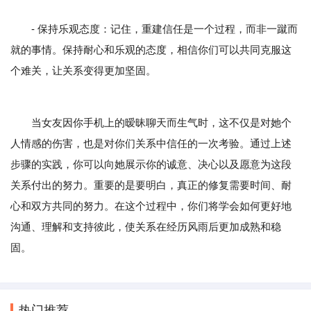
- 保持乐观态度：记住，重建信任是一个过程，而非一蹴而
就的事情。保持耐心和乐观的态度，相信你们可以共同克服这
个难关，让关系变得更加坚固。
当女友因你手机上的暧昧聊天而生气时，这不仅是对她个
人情感的伤害，也是对你们关系中信任的一次考验。通过上述
步骤的实践，你可以向她展示你的诚意、决心以及愿意为这段
关系付出的努力。重要的是要明白，真正的修复需要时间、耐
心和双方共同的努力。在这个过程中，你们将学会如何更好地
沟通、理解和支持彼此，使关系在经历风雨后更加成熟和稳
固。
热门推荐