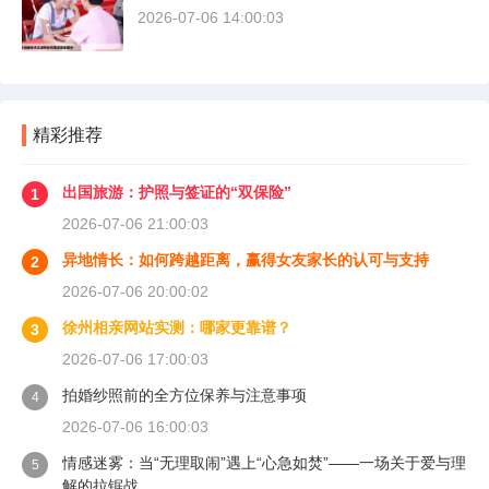
2026-07-06 14:00:03
精彩推荐
出国旅游：护照与签证的“双保险”
1
2026-07-06 21:00:03
异地情长：如何跨越距离，赢得女友家长的认可与支持
2
2026-07-06 20:00:02
徐州相亲网站实测：哪家更靠谱？
3
2026-07-06 17:00:03
拍婚纱照前的全方位保养与注意事项
4
2026-07-06 16:00:03
情感迷雾：当“无理取闹”遇上“心急如焚”——一场关于爱与理
5
解的拉锯战