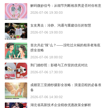
解码微妙信号：从细节判断相亲男是否对你有意
2026-07-06 19:30:03
女友离去：冷静、沟通与重建信任的智慧
2026-07-06 19:00:03
首次共赴“辣”么？——没吃过火锅的相亲者海底
捞全攻略
2026-07-06 18:00:02
荆门婚纱照：影楼与工作室的优劣对比
2026-07-06 17:30:03
成都至三亚婚纱摄影全攻略：浪漫启程的必备准
备
2026-07-06 14:30:02
湖北省高新技术企业税收优惠政策全解析