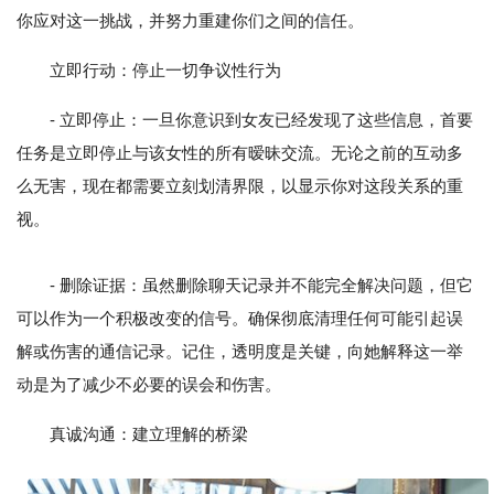
你应对这一挑战，并努力重建你们之间的信任。
立即行动：停止一切争议性行为
- 立即停止：一旦你意识到女友已经发现了这些信息，首要
任务是立即停止与该女性的所有暧昧交流。无论之前的互动多
么无害，现在都需要立刻划清界限，以显示你对这段关系的重
视。
- 删除证据：虽然删除聊天记录并不能完全解决问题，但它
可以作为一个积极改变的信号。确保彻底清理任何可能引起误
解或伤害的通信记录。记住，透明度是关键，向她解释这一举
动是为了减少不必要的误会和伤害。
真诚沟通：建立理解的桥梁