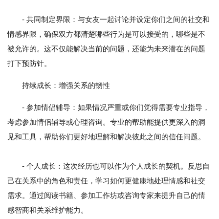
- 共同制定界限：与女友一起讨论并设定你们之间的社交和
情感界限，确保双方都清楚哪些行为是可以接受的，哪些是不
被允许的。这不仅能解决当前的问题，还能为未来潜在的问题
打下预防针。
持续成长：增强关系的韧性
- 参加情侣辅导：如果情况严重或你们觉得需要专业指导，
考虑参加情侣辅导或心理咨询。专业的帮助能提供更深入的洞
见和工具，帮助你们更好地理解和解决彼此之间的信任问题。
- 个人成长：这次经历也可以作为个人成长的契机。反思自
己在关系中的角色和责任，学习如何更健康地处理情感和社交
需求。通过阅读书籍、参加工作坊或咨询专家来提升自己的情
感智商和关系维护能力。