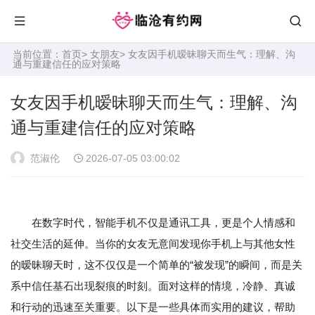
当前位置：
首页
>
女朋友
> 女友因手机暧昧聊天而生气：理解、沟
通与重建信任的应对策略
女友因手机暧昧聊天而生气：理解、沟
通与重建信任的应对策略
范淑伦
2026-07-05 03:00:02
在数字时代，智能手机不仅是通讯工具，更是个人情感和
社交生活的延伸。当你的女友无意间发现你手机上与其他女性
的暧昧聊天时，这不仅仅是一个简单的“被发现”的瞬间，而是关
系中信任基石出现裂痕的时刻。面对这样的情境，冷静、真诚
和行动的迅速至关重要。以下是一些具体而实用的建议，帮助