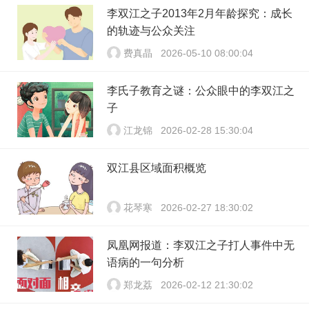
李双江之子2013年2月年龄探究：成长
的轨迹与公众关注
费真晶
2026-05-10 08:00:04
李氏子教育之谜：公众眼中的李双江之
子
江龙锦
2026-02-28 15:30:04
双江县区域面积概览
花琴寒
2026-02-27 18:30:02
凤凰网报道：李双江之子打人事件中无
语病的一句分析
郑龙荔
2026-02-12 21:30:02