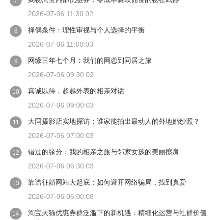
7
2026-07-06 11:30:02
择偶条件：理性审视与个人选择的平衡
8
2026-07-06 11:00:03
网缘三年七个月：我们的网恋到同居之旅
9
2026-07-06 09:30:02
真诚以待，超越外表的相亲对话
10
2026-07-06 09:00:03
大同摄影店实地探访：谁家能拍出最动人的外地婚纱照？
11
2026-07-06 07:00:03
错过的缘分：我的相亲之旅与邻家女孩的美丽擦肩
12
2026-07-06 06:30:03
靠谱征婚网站大起底：如何避开网络骗局，找到真爱
13
2026-07-06 06:00:08
淘宝天猫优惠券群泛滥下的新机遇：精细化运营与社群价值
14