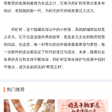
而教育的发展则被视为长远之计，它将为邦矿村培养出更多有
知识、有技能的新一代，为村庄的可持续发展注入活力。
邦矿村，这个隐藏在深山中的小村落，虽然邮编简短却意
义非凡。它不仅是连接外界的纽带，更是多元文化和勤劳智慧
的结晶。在这里，每一封寄出的信件都承载着希望与梦想，每
一次邮件的送达都见证了时代的变迁与进步。未来，随着社会
各界的关注和支持不断加深，邦矿村定将在保护与发展中找到
平衡点，成为名副其实的“希望之村”。
热门推荐