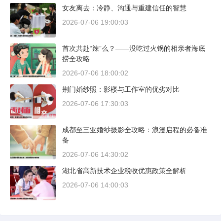
女友离去：冷静、沟通与重建信任的智慧
2026-07-06 19:00:03
首次共赴“辣”么？——没吃过火锅的相亲者海底
捞全攻略
2026-07-06 18:00:02
荆门婚纱照：影楼与工作室的优劣对比
2026-07-06 17:30:03
成都至三亚婚纱摄影全攻略：浪漫启程的必备准
备
2026-07-06 14:30:02
湖北省高新技术企业税收优惠政策全解析
2026-07-06 14:00:03