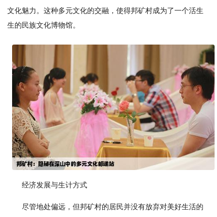
文化魅力。这种多元文化的交融，使得邦矿村成为了一个活生
生的民族文化博物馆。
经济发展与生计方式
尽管地处偏远，但邦矿村的居民并没有放弃对美好生活的