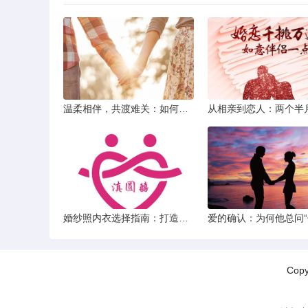
温柔相伴，共渡难关：如何以心安慰伤心的女友
婚纱照内衣选择指南：打造完美贴合的婚纱风采
Cop