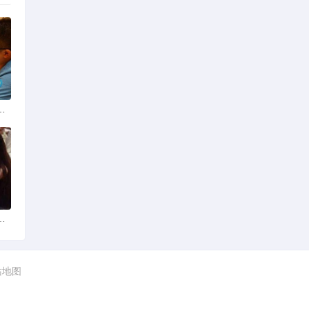
份揭秘：四季风光下的浪漫定格
平台？全球网络编织的社交新世界
站地图