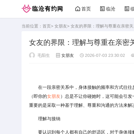
首页
临沧
当前位置：
首页
>
女朋友
> 女友的界限：理解与尊重在亲密
女友的界限：理解与尊重在亲密
毛阳生
女朋友
2026-07-03 23:30:02
在一段亲密关系中，身体接触的频率和方式往往反
（即你的
女朋友
）总是不让你碰她时，这可能会引发
重要的是采取一种基于理解、尊重和沟通的方法来解
理解与接纳
要认识到每个人都有自己的舒适区，对于身体接触