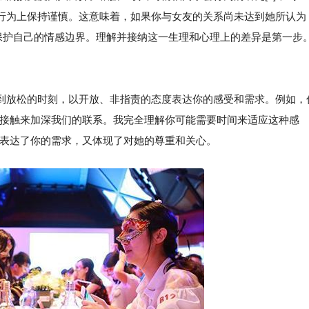
行为上保持谨慎。这意味着，如果你与女友的关系尚未达到她所认为
以保护自己的情感边界。理解并接纳这一生理和心理上的差异是第一步
到放松的时刻，以开放、非指责的态度表达你的感受和需求。例如，
体接触来加深我们的联系。我完全理解你可能需要时间来适应这种感
既表达了你的需求，又体现了对她的尊重和关心。