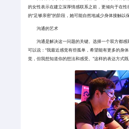
的女性表示在建立深厚情感联系之前，更倾向于在性
的“足够亲密”的阶段，她可能自然地减少身体接触
沟通的艺术
沟通是解决这一问题的关键。选择一个双方都感
可以说：“我最近感觉有些孤单，希望能有更多的身
觉，但我想知道你的想法和感受。”这样的表达方式