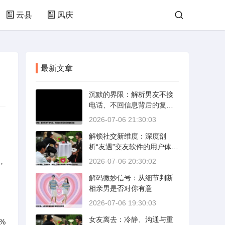
云县
凤庆
最新文章
沉默的界限：解析男友不接
电话、不回信息背后的复杂
情感动态
2026-07-06 21:30:03
解锁社交新维度：深度剖
析“友遇”交友软件的用户体验
与社交价值
，
2026-07-06 20:30:02
解码微妙信号：从细节判断
相亲男是否对你有意
2026-07-06 19:30:03
女友离去：冷静、沟通与重
%