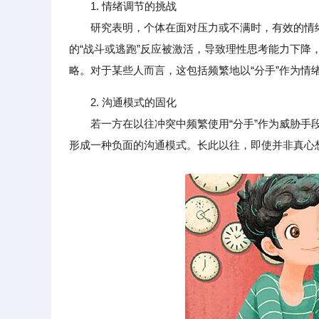
1. 情绪调节的挑战
研究表明，个体在面对压力或不满时，有效的情绪
的“战斗或逃跑”反应被激活，导致理性思考能力下
略。对于某些人而言，这包括频繁地以“分手”作为情
2. 沟通模式的固化
若一方在以往冲突中频繁使用“分手”作为威胁手段
形成一种负面的沟通模式。长此以往，即使并非真心