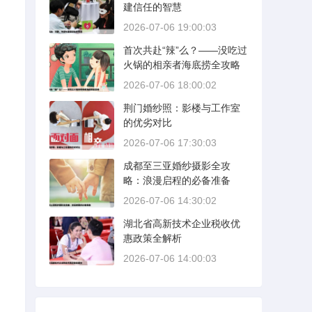
建信任的智慧
2026-07-06 19:00:03
首次共赴“辣”么？——没吃过
火锅的相亲者海底捞全攻略
2026-07-06 18:00:02
荆门婚纱照：影楼与工作室
，
的优劣对比
2026-07-06 17:30:03
成都至三亚婚纱摄影全攻
略：浪漫启程的必备准备
2026-07-06 14:30:02
湖北省高新技术企业税收优
惠政策全解析
2026-07-06 14:00:03