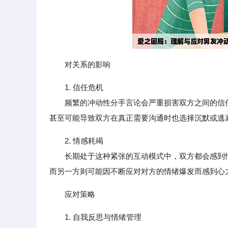
对关系的影响
1. 信任危机
频繁的冲动性分手言论会严重损害双方之间的信任
甚至可能导致双方在真正需要沟通时也选择沉默或逃
2. 情感耗竭
长期处于这种紧张的互动模式中，双方都会感到情
而另一方则可能因不断应对对方的情绪爆发而感到心
应对策略
1. 自我反思与情绪管理