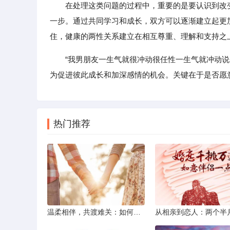
在处理这类问题的过程中，重要的是要认识到改
一步。通过共同学习和成长，双方可以逐渐建立起更
住，健康的两性关系建立在相互尊重、理解和支持之
“我男朋友一生气就很冲动很任性一生气就冲动
为促进彼此成长和加深感情的机会。关键在于是否愿
热门推荐
温柔相伴，共渡难关：如何以心安慰伤心的女友