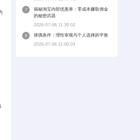
揭秘淘宝内部优惠券：零成本赚取佣金
7
的
的秘密武器
2026-07-06 11:30:02
择偶条件：理性审视与个人选择的平衡
8
2026-07-06 11:00:03
具