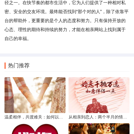
径之一。在快节奏的都市生活中，它为人们提供了一种相对私
密、安全的交友环境。最终能否找到“那个对的人”，除了依靠平
台的帮助外，更重要的是个人的态度和努力。只有保持开放的
心态、理性的期待和持续的努力，才能在相亲网站上找到属于
自己的幸福。
热门推荐
温柔相伴，共渡难关：如何以心安慰伤心的女友
从相亲到恋人：两个半月的情感旅程