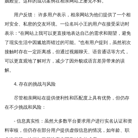
姻殿堂。这样的成功案例在相亲网站上屡见不鲜。
用户反馈： 许多用户表示，相亲网站为他们提供了一个相
对安全、私密的交友环境。一位名叫小王的用户在接受采访时
表示：“在网站上我可以更直接地表达自己的需求和期望，避免
了现实生活中因尴尬而错过的可能。”也有用户提到，虽然初次
接触时存在一定距离感，但通过视频聊天、语音通话等方式，
可以更直观地了解对方，减少了因外貌或语言差异带来的误
解。
4. 存在的挑战与风险
尽管相亲网站在提供便利性和匹配度上具有优势，但仍存
在不少挑战和风险：
- 信息真实性：虽然大多数平台要求用户进行实名认证和资
料审核，但仍存在部分用户提供虚假信息的情况，如年龄、职