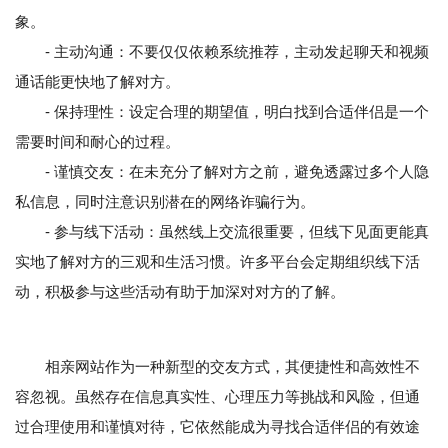
象。
- 主动沟通：不要仅仅依赖系统推荐，主动发起聊天和视频
通话能更快地了解对方。
- 保持理性：设定合理的期望值，明白找到合适伴侣是一个
需要时间和耐心的过程。
- 谨慎交友：在未充分了解对方之前，避免透露过多个人隐
私信息，同时注意识别潜在的网络诈骗行为。
- 参与线下活动：虽然线上交流很重要，但线下见面更能真
实地了解对方的三观和生活习惯。许多平台会定期组织线下活
动，积极参与这些活动有助于加深对对方的了解。
相亲网站作为一种新型的交友方式，其便捷性和高效性不
容忽视。虽然存在信息真实性、心理压力等挑战和风险，但通
过合理使用和谨慎对待，它依然能成为寻找合适伴侣的有效途