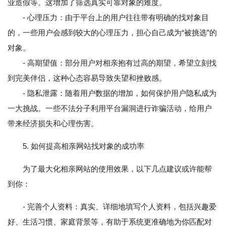
业造假等。这增加了筛选真实可靠对象的难度。
- 心理压力：由于平台上的用户往往带有明确的找对象目
的，一些用户会感到较大的心理压力，担心自己成为“被挑选”的
对象。
- 高期望值：部分用户对相亲抱有过高的期望，希望立刻找
到完美伴侣，这种心态容易导致失望和挫败感。
- 隐私泄露：随着用户数据的增加，如何保护用户隐私成为
一大挑战。一些不法分子利用平台漏洞进行诈骗活动，给用户
带来经济损失和心理伤害。
5. 如何提高相亲网站找对象的成功率
为了最大化相亲网站的使用效果，以下几点建议或许能帮
到你：
- 完善个人资料：真实、详细地填写个人资料，包括兴趣爱
好、生活习惯、家庭背景等，有助于系统更准确地为你匹配对