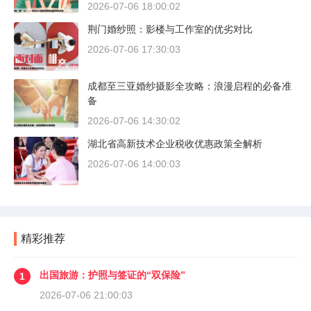
2026-07-06 18:00:02
荆门婚纱照：影楼与工作室的优劣对比
2026-07-06 17:30:03
成都至三亚婚纱摄影全攻略：浪漫启程的必备准
备
2026-07-06 14:30:02
湖北省高新技术企业税收优惠政策全解析
2026-07-06 14:00:03
精彩推荐
出国旅游：护照与签证的“双保险”
1
2026-07-06 21:00:03