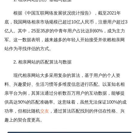
根据《中国互联网络发展状况统计报告》，截至2021年
底，我国网络相亲市场规模已超过10亿人民币，注册用户超过3
亿人。其中，25至35岁的中青年用户占比达到60%，成为主力
军。这一数据表明，越来越多的年轻人开始接受并依赖相亲网
站作为寻找伴侣的方式。
2. 相亲网站的匹配算法与数据
现代相亲网站大多采用复杂的算法，基于用户的个人资
料、兴趣爱好、生活习惯等多维度信息进行匹配。以某知名相
亲平台为例，其算法通过分析数百万用户的互动数据，能够提
供高达90%的匹配准确率。这意味着，虽然无法保证100%的成
功率，但相比随机
交友
，通过算法匹配找到的伴侣在性格、兴
趣上的契合度更高。