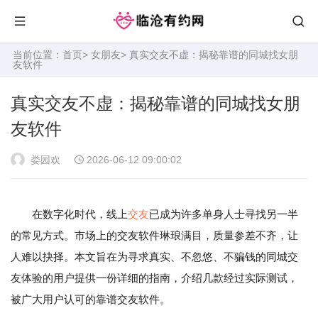
当前位置：
首页
>
女朋友
> 真实交友不虚：揭秘靠谱的同城找女朋
友软件
真实交友不虚：揭秘靠谱的同城找女朋
友软件
娄园欢
2026-06-12 09:00:02
在数字化时代，线上
交友
已成为许多单身人士寻找另一半
的常见方式。市场上的交友软件琳琅满目，质量参差不齐，让
人难以抉择。本文旨在为寻求真实、不忽悠、不骗钱的同城交
友体验的用户提供一份详细的指南，介绍几款经过实际测试，
被广大用户认可的靠谱交友软件。