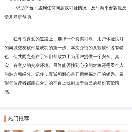
- 求助平台：遇到任何问题或可疑情况，及时向平台客服反
馈并寻求帮助。
在寻找真爱的道路上，选择一个真实可靠、用户体验良好
的同城交友软件是成功的第一步。本文介绍的几款软件各有特
色，但共同之处在于它们都致力于为用户提供一个安全、真
实、有意义的交友环境。最终能否找到心仪的对象还需看个人
的魅力和缘分。记住，真诚和耐心是开启幸福之门的钥匙。希
望每位读者都能在合适的平台上找到属于自己的那份真挚情
感。
热门推荐