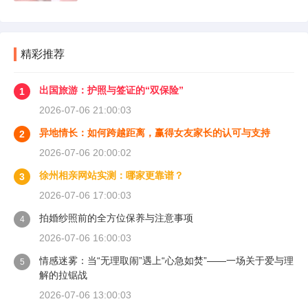
精彩推荐
出国旅游：护照与签证的“双保险”
1
2026-07-06 21:00:03
异地情长：如何跨越距离，赢得女友家长的认可与支持
2
2026-07-06 20:00:02
徐州相亲网站实测：哪家更靠谱？
3
2026-07-06 17:00:03
拍婚纱照前的全方位保养与注意事项
4
2026-07-06 16:00:03
情感迷雾：当“无理取闹”遇上“心急如焚”——一场关于爱与理
5
解的拉锯战
2026-07-06 13:00:03