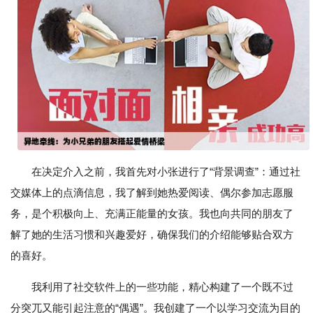
在决定介入之前，我首先对小张进行了“背景调查”：通过社
交媒体上的点滴信息，我了解到她热爱阅读、偶尔参加志愿服
务，是个积极向上、充满正能量的女孩。我也向共同的朋友了
解了她的生活习惯和兴趣爱好，确保我们的介绍能够贴合双方
的喜好。
我利用了社交软件上的一些功能，精心构建了一个既不过
分突兀又能引起注意的“偶遇”。我创建了一个以学习交流为目的