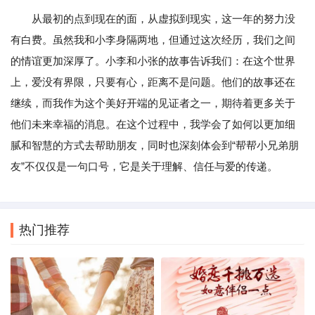
从最初的点到现在的面，从虚拟到现实，这一年的努力没
有白费。虽然我和小李身隔两地，但通过这次经历，我们之间
的情谊更加深厚了。小李和小张的故事告诉我们：在这个世界
上，爱没有界限，只要有心，距离不是问题。他们的故事还在
继续，而我作为这个美好开端的见证者之一，期待着更多关于
他们未来幸福的消息。在这个过程中，我学会了如何以更加细
腻和智慧的方式去帮助朋友，同时也深刻体会到“帮帮小兄弟朋
友”不仅仅是一句口号，它是关于理解、信任与爱的传递。
热门推荐