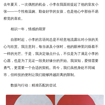
去年夏天，一次偶然的机会，小李在我面前提起了他的室友小
张——一个性格温婉、勤奋好学的女孩，也是他心中那份不易
察觉的喜欢。
相识一年，情感的萌芽
自那时起，小李的言语间总是不经意地流露出对小张的关
心与欣赏。我注意到，每当谈及小张时，他的眼神里闪烁着不
一样的光芒。于是，我决定做点什么，不仅是为了满足小李的
心愿，也是为了见证一段美好缘分的开始。我深知，爱情需要
勇气，更需要一个合适的契机。而今，我们虽然身处不同城
市，但科技的便利让我们能够跨越距离的限制。
数据与行动：精准匹配的尝试