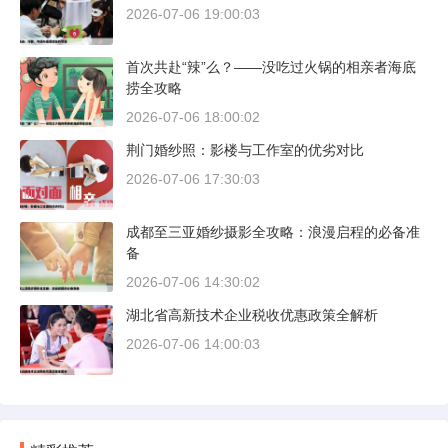
2026-07-06 19:00:03
首次共赴“辣”么？——没吃过火锅的相亲者海底
捞全攻略
2026-07-06 18:00:02
荆门婚纱照：影楼与工作室的优劣对比
2026-07-06 17:30:03
成都至三亚婚纱摄影全攻略：浪漫启程的必备准
备
2026-07-06 14:30:02
湖北省高新技术企业税收优惠政策全解析
2026-07-06 14:00:03