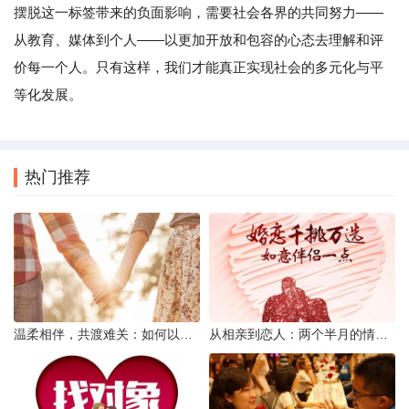
摆脱这一标签带来的负面影响，需要社会各界的共同努力——
从教育、媒体到个人——以更加开放和包容的心态去理解和评
价每一个人。只有这样，我们才能真正实现社会的多元化与平
等化发展。
热门推荐
温柔相伴，共渡难关：如何以心安慰伤心的女友
从相亲到恋人：两个半月的情感旅程