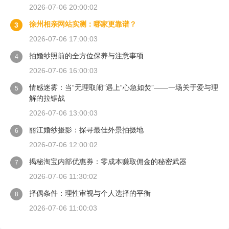
2026-07-06 20:00:02
徐州相亲网站实测：哪家更靠谱？
3
2026-07-06 17:00:03
拍婚纱照前的全方位保养与注意事项
4
2026-07-06 16:00:03
情感迷雾：当“无理取闹”遇上“心急如焚”——一场关于爱与理
5
解的拉锯战
2026-07-06 13:00:03
丽江婚纱摄影：探寻最佳外景拍摄地
6
2026-07-06 12:00:02
揭秘淘宝内部优惠券：零成本赚取佣金的秘密武器
7
2026-07-06 11:30:02
择偶条件：理性审视与个人选择的平衡
8
2026-07-06 11:00:03