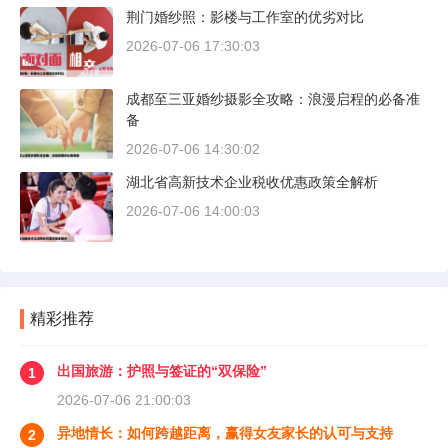
荆门婚纱照：影楼与工作室的优劣对比
2026-07-06 17:30:03
成都至三亚婚纱摄影全攻略：浪漫启程的必备准
备
2026-07-06 14:30:02
湖北省高新技术企业税收优惠政策全解析
2026-07-06 14:00:03
精彩推荐
出国旅游：护照与签证的“双保险”
1
2026-07-06 21:00:03
异地情长：如何跨越距离，赢得女友家长的认可与支持
2