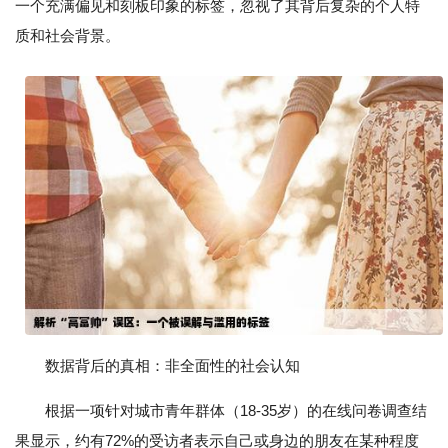
一个充满偏见和刻板印象的标签，忽视了其背后复杂的个人特
质和社会背景。
数据背后的真相：非全面性的社会认知
根据一项针对城市青年群体（18-35岁）的在线问卷调查结
果显示，约有72%的受访者表示自己或身边的朋友在某种程度