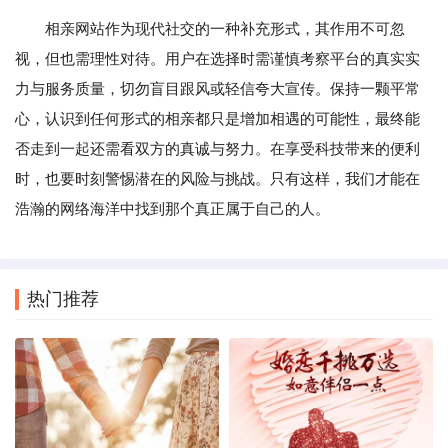
相亲网站作为现代社交的一种补充形式，其作用不可忽
视，但也需理性对待。用户在选择时需谨慎考察平台的真实实
力与服务质量，切勿盲目跟风或轻信夸大宣传。保持一颗平常
心，认识到任何形式的相亲都只是增加相遇的可能性，最终能
否走到一起还需看双方的真诚与努力。在享受科技带来的便利
时，也要时刻警惕潜在的风险与挑战。只有这样，我们才能在
浩瀚的网络海洋中找到那个真正属于自己的人。
热门推荐