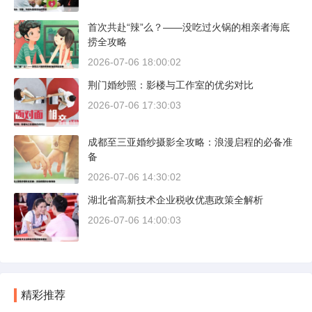
首次共赴“辣”么？——没吃过火锅的相亲者海底
捞全攻略
2026-07-06 18:00:02
荆门婚纱照：影楼与工作室的优劣对比
2026-07-06 17:30:03
成都至三亚婚纱摄影全攻略：浪漫启程的必备准
备
2026-07-06 14:30:02
湖北省高新技术企业税收优惠政策全解析
2026-07-06 14:00:03
精彩推荐