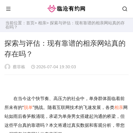
当前位置：
首页
>
相亲
> 探索与评估：现有靠谱的相亲网站真的存
在吗？
探索与评估：现有靠谱的相亲网站真的
存在吗？
蔡菲栋
2026-07-04 19:30:03
在当今这个快节奏、高压力的社会中，单身群体面临着前
所未有的“
脱单
”挑战。随着互联网技术的飞速发展，各类
相亲
网
站如雨后春笋般涌现，承诺为单身男女搭建起沟通的桥梁，但
这些平台真的靠谱吗？本文将通过真实数据和客观分析，带您