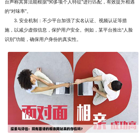
台声称其算法能根据“90多项个人特征”进行匹配，有效提升相遇
的“对味率”。
3. 安全机制：不少平台加强了实名认证、视频认证等措
施，以减少虚假信息，保护用户安全。例如，某平台推出“人脸
识别”功能，确保用户身份的真实性。