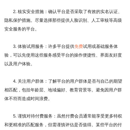
2. 核实安全措施：确认平台是否采取了有效的实名认证、
隐私保护措施。尽量选择那些提供人脸识别、人工审核等高级
安全服务的平台。
3. 体验试用服务：许多平台提供
免费
试用或基础服务体
验，可以先使用这些服务感受平台的操作便捷性、界面友好度
以及用户体验。
4. 关注用户群体：了解平台的用户群体是否与自己的期望
相匹配，包括年龄层、地域偏好、教育背景等。避免因用户群
体不符而造成时间浪费。
5. 谨慎对待付费服务：虽然付费会员通常能享受更多特权
和更精准的匹配服务，但需谨慎评估是否值得。某些平台的付