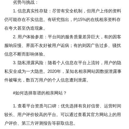
劣势与挑战：
1. 信息真实性存疑：尽管有安全机制，但用户上传的资料
仍可能存在不实信息。有研究指出，约15%的在线相亲资料存
在夸大甚至伪造现象。
2. 用户体验参差：平台间的服务质量差异巨大，有的因客
服响应慢、界面不友好被用户诟病；有的则因广告过多、骚扰
信息不断而影响体验。
3. 隐私泄露风险：随着个人信息在平台上流转，用户的隐
私安全成为一大隐患。2020年，某知名相亲网站因数据泄露事
件被曝光，数百万用户的个人信息遭到泄露。
#如何选择靠谱的相亲网站？
1. 查看平台资质与口碑：优先选择有良好信誉、运营时间
较长、用户评价较高的平台。可以通过查看其官方网站上的用
户评价、第三方评测报告等获取信息。