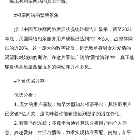
一探现有相亲网站的真实面貌。
#相亲网站的繁荣景象
据《中国互联网网络发展状况统计报告》显示，截至2021
年底，我国网络相亲服务用户规模已达到约1.8亿人，占整体网
民的近20%。这一庞大的数字背后，是无数单身男女对爱情的
渴望和对婚姻的期许。在这片看似广阔的“爱情海洋”中，真正能
够提供高质量匹配服务的网站却并不多见。
#平台优劣并存
优势分析：
1. 庞大的用户基数：如某大型知名相亲平台，其注册用户
已突破3亿大关，这意味着你能够接触到更多的潜在伴侣。
2. 智能匹配系统：多数平台通过算法分析用户的个人信
息、兴趣爱好、生活习惯等，力求实现精准匹配。例如，某平