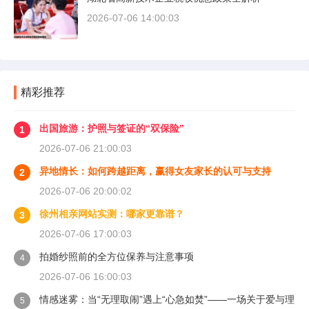
2026-07-06 14:00:03
精彩推荐
出国旅游：护照与签证的“双保险”
1
2026-07-06 21:00:03
异地情长：如何跨越距离，赢得女友家长的认可与支持
2
2026-07-06 20:00:02
徐州相亲网站实测：哪家更靠谱？
3
2026-07-06 17:00:03
拍婚纱照前的全方位保养与注意事项
4
2026-07-06 16:00:03
情感迷雾：当“无理取闹”遇上“心急如焚”——一场关于爱与理
5