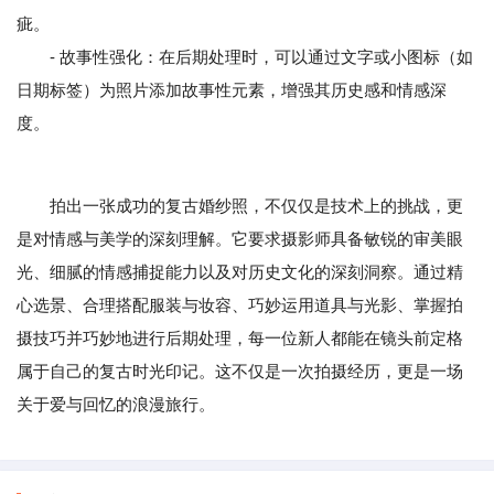
疵。
- 故事性强化：在后期处理时，可以通过文字或小图标（如
日期标签）为照片添加故事性元素，增强其历史感和情感深
度。
拍出一张成功的复古婚纱照，不仅仅是技术上的挑战，更
是对情感与美学的深刻理解。它要求摄影师具备敏锐的审美眼
光、细腻的情感捕捉能力以及对历史文化的深刻洞察。通过精
心选景、合理搭配服装与妆容、巧妙运用道具与光影、掌握拍
摄技巧并巧妙地进行后期处理，每一位新人都能在镜头前定格
属于自己的复古时光印记。这不仅是一次拍摄经历，更是一场
关于爱与回忆的浪漫旅行。