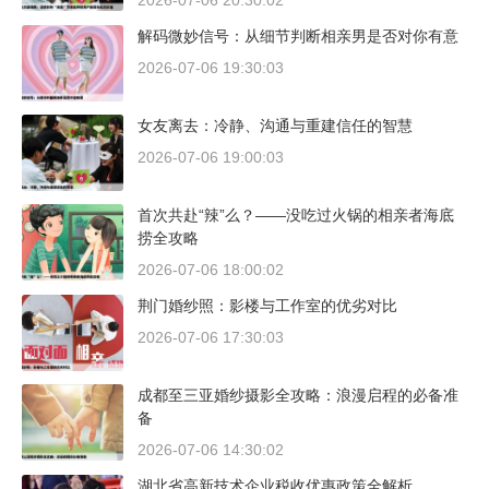
2026-07-06 20:30:02
解码微妙信号：从细节判断相亲男是否对你有意
2026-07-06 19:30:03
女友离去：冷静、沟通与重建信任的智慧
2026-07-06 19:00:03
首次共赴“辣”么？——没吃过火锅的相亲者海底
捞全攻略
2026-07-06 18:00:02
荆门婚纱照：影楼与工作室的优劣对比
2026-07-06 17:30:03
成都至三亚婚纱摄影全攻略：浪漫启程的必备准
备
2026-07-06 14:30:02
湖北省高新技术企业税收优惠政策全解析