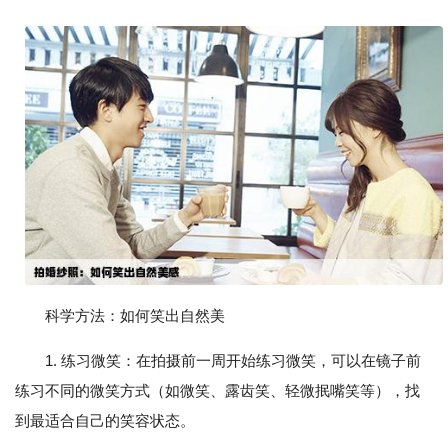
科学方法：如何笑出自然美
1. 练习微笑：在拍摄前一周开始练习微笑，可以在镜子前
练习不同的微笑方式（如微笑、露齿笑、轻微抿嘴笑等），找
到最适合自己的笑容状态。