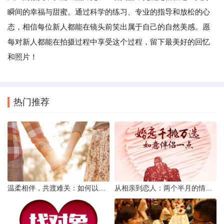
瞬间的幸福与甜蜜。通过科学的练习、专业的指导和放松的心
态，相信每位新人都能在镜头前笑出属于自己的自然美感。愿
每对新人都能在拍摄过程中享受这个过程，留下最美好的回忆
和照片！
热门推荐
温柔相伴，共渡难关：如何以心安慰伤心的女友
从相亲到恋人：两个半月的情感旅程