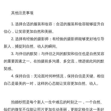
其他注意事项
1. 选择合适的服装和妆容：合适的服装和妆容能够提升自
信心，让笑容更加自然和美丽。
2. 选择有经验的摄影师：有经验的摄影师能够更好地引导
新人，捕捉到自然、动人的瞬间。
3. 与伴侣的默契：与伴侣之间的默契和信任也是自然笑容
的重要因素之一。在拍摄前多沟通、多交流，增进彼此间的默
契感。
4. 保持自信：无论面对何种情况，保持自信是关键。相信
自己是最美的一对，这样的心态能让笑容更加自然、动人。
拍婚纱照是每个新人一生中难忘的时刻之一，一个自然、
灿烂的微笑不仅能让照片更加生动美丽，更能定格住这一美好