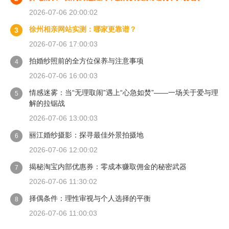
2026-07-06 20:00:02
徐州相亲网站实测：哪家更靠谱？
3
2026-07-06 17:00:03
拍婚纱照前的全方位保养与注意事项
4
2026-07-06 16:00:03
情感迷雾：当“无理取闹”遇上“心急如焚”——一场关于爱与理
5
解的拉锯战
2026-07-06 13:00:03
丽江婚纱摄影：探寻最佳外景拍摄地
6
2026-07-06 12:00:02
揭秘淘宝内部优惠券：零成本赚取佣金的秘密武器
7
2026-07-06 11:30:02
择偶条件：理性审视与个人选择的平衡
8
2026-07-06 11:00:03