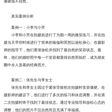
僵硬或不自然。
真实案例分析
案例一：小李与小芳
小李和小芳在拍摄前进行了为期一周的微笑练习，并在拍
摄当天早些时候进行了简单的瑜伽和冥想以放松身心。在摄影
师的指导下，他们逐渐放松并找到了最自然的笑容状态。最
终，他们的婚纱照中每一个笑容都显得自然而灿烂，成为朋友
圈中令人羡慕的经典照片。
案例二：张先生与李女士
张先生和李女士因过于紧张导致初次拍摄时笑容僵硬。在
摄影师的建议下，他们进行了多次的练习和休息调整，并在第
二次拍摄时终于找到了最佳状态。通过专业指导和放松心态的
调整，他们的照片不仅自然而且充满了幸福感。