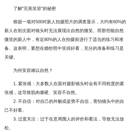
了解“完美笑容”的秘密
根据一项对500对新人拍摄照片的调查显示，大约有60%的
新人在初次面对镜头时无法展现出自然的微笑。而那些能自然
微笑的新人中，有近80%的人在拍摄前进行了适当的练习和准
备。这表明，要想在婚纱照中笑得好看，充分的准备和练习是
关键。
为何笑容难以自然？
1. 紧张感：大多数人在面对摄影镜头时会有不同程度的紧
张感，这导致肌肉僵硬、笑容不自然。
2. 不自信：对自己的外貌或姿势不自信，害怕镜头中的自
己不好看。
3. 过度关注：过于在意周围人的评价和看法，导致无法放
松。