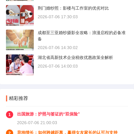
荆门婚纱照：影楼与工作室的优劣对比
2026-07-06 17:30:03
成都至三亚婚纱摄影全攻略：浪漫启程的必备准
备
2026-07-06 14:30:02
湖北省高新技术企业税收优惠政策全解析
2026-07-06 14:00:03
精彩推荐
出国旅游：护照与签证的“双保险”
1
2026-07-06 21:00:03
异地情长：如何跨越距离，赢得女友家长的认可与支持
2