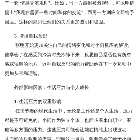
了一套“情感交流规则”。比如，当一方感到被忽视时，可以明确
提出“我现在需要一些时间和你的交流”，而另一方则应立即给予
回应。这样的规则让他们的关系更加透明和稳固。
3. 增强自我意识
张明开始更加关注自己的情绪变化和对小雨反应的解读。
他学会了在感受到冷淡时先冷静下来，反思自己是否也有所忽
略或误解的地方。这种自我反思的能力帮助他在下一次互动中
更加从容和理智。
外部影响因素：生活压力与个人成长
1. 生活压力的双重影响
在快节奏的现代生活中，无论是工作还是个人生活，压力
都是不可避免的。小雨作为独立个体，也面临着来自职业、家
庭等多方面的压力。这些压力可能会让她在情绪上出现波动，
从而影响对张明的态度。理解这一点后，张明学会了给予小雨