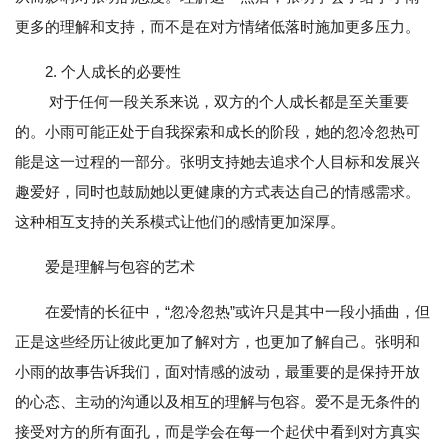
更多的理解和支持，而不是在对方情绪低落时施加更多压力。
2. 个人成长的必要性
对于任何一段关系来说，双方的个人成长都是至关重要
的。小雨可能正处于自我探索和成长的阶段，她的忽冷忽热可
能是这一过程的一部分。张明支持她去追求个人目标和发展兴
趣爱好，同时也鼓励她以更健康的方式表达自己的情感需求。
这种相互支持的关系模式让他们的感情更加深厚。
爱是理解与包容的艺术
在爱情的长征中，“忽冷忽热”或许只是其中一段小插曲，但
正是这些经历让彼此更加了解对方，也更加了解自己。张明和
小雨的故事告诉我们，面对情感的波动，最重要的是保持开放
的心态、主动的沟通以及相互的理解与包容。爱不是无条件的
接受对方的所有面孔，而是学会在每一个起伏中看到对方真实