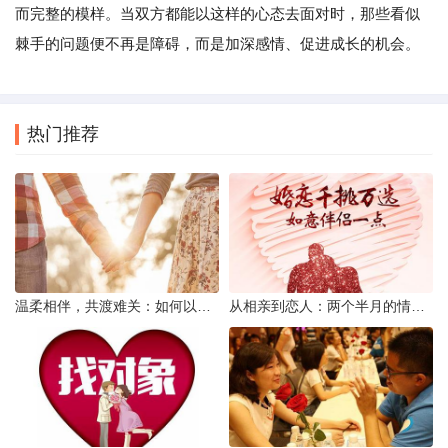
而完整的模样。当双方都能以这样的心态去面对时，那些看似
棘手的问题便不再是障碍，而是加深感情、促进成长的机会。
热门推荐
温柔相伴，共渡难关：如何以心安慰伤心的女友
从相亲到恋人：两个半月的情感旅程