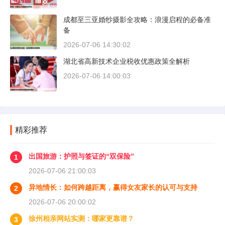
成都至三亚婚纱摄影全攻略：浪漫启程的必备准
备
2026-07-06 14:30:02
湖北省高新技术企业税收优惠政策全解析
2026-07-06 14:00:03
精彩推荐
出国旅游：护照与签证的“双保险”
1
2026-07-06 21:00:03
异地情长：如何跨越距离，赢得女友家长的认可与支持
2
2026-07-06 20:00:02
徐州相亲网站实测：哪家更靠谱？
3