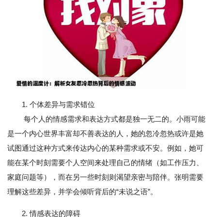
1. 个体差异与需求错位
每个人的情感需求和表达方式都是独一无二的。小雨可能
是一个内心世界丰富却不善表达的人，她的忽冷忽热或许是她
试图通过这种方式来传达内心的某种需求或不安。例如，她可
能在某个时刻需要个人空间来处理自己的情绪（如工作压力、
家庭问题等），而在另一些时刻则渴望亲密与陪伴。张明需要
理解这些差异，并学会倾听背后的“未说之语”。
2. 情感表达的障碍