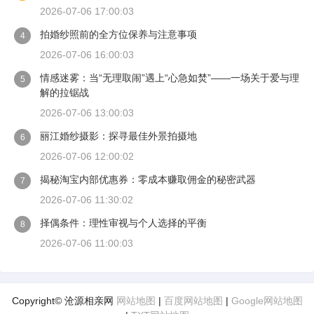
2026-07-06 17:00:03
拍婚纱照前的全方位保养与注意事项
4
2026-07-06 16:00:03
情感迷雾：当“无理取闹”遇上“心急如焚”——一场关于爱与理
5
解的拉锯战
2026-07-06 13:00:03
丽江婚纱摄影：探寻最佳外景拍摄地
6
2026-07-06 12:00:02
揭秘淘宝内部优惠券：零成本赚取佣金的秘密武器
7
2026-07-06 11:30:02
择偶条件：理性审视与个人选择的平衡
8
2026-07-06 11:00:03
Copyright© 沧源相亲网
网站地图
|
百度网站地图
|
Google网站地图