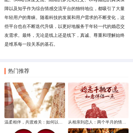
障以及知乎作为综合情感交流平台的独特地位，都吸引了大量
年轻用户的青睐。随着科技的发展和用户需求的不断变化，这
些平台也在不断迭代升级，以更好地服务于年轻一代的婚恋交
友需求。最终，无论是线上还是线下，真诚、尊重和理解始终
是维系每一段关系的基石。
热门推荐
温柔相伴，共渡难关：如何以心安慰伤心的女友
从相亲到恋人：两个半月的情感旅程