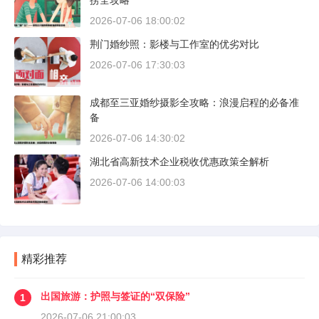
捞全攻略
2026-07-06 18:00:02
荆门婚纱照：影楼与工作室的优劣对比
2026-07-06 17:30:03
成都至三亚婚纱摄影全攻略：浪漫启程的必备准
备
2026-07-06 14:30:02
湖北省高新技术企业税收优惠政策全解析
2026-07-06 14:00:03
精彩推荐
出国旅游：护照与签证的“双保险”
1
2026-07-06 21:00:03