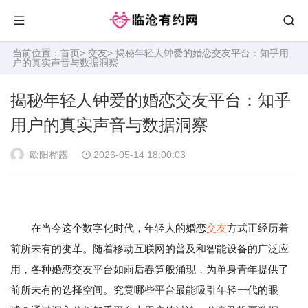
当前位置：
首页
>
交友
> 揭秘年轻人钟爱的婚恋交友平台：知乎用
户的真实声音与数据洞察
揭秘年轻人钟爱的婚恋交友平台：知乎
用户的真实声音与数据洞察
欧阳桦露
2026-05-14 18:00:03
在当今这个数字化时代，年轻人的婚恋
交友
方式正经历着
前所未有的变革。随着移动互联网的普及和智能设备的广泛应
用，各种婚恋交友平台如雨后春笋般涌现，为单身青年提供了
前所未有的选择空间。究竟哪些平台最能吸引年轻一代的眼