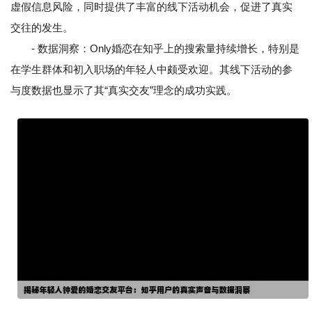
虚假信息风险，同时提供了丰富的线下活动机会，促进了真实
交往的发生。
- 数据洞察：Only婚恋在知乎上的搜索量持续增长，特别是
在学生群体和初入职场的年轻人中颇受欢迎。其线下活动的参
与度数据也显示了其“真实交友”理念的成功实践。