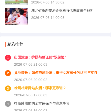
2026-07-06 14:30:02
湖北省高新技术企业税收优惠政策全解析
2026-07-06 14:00:03
精彩推荐
出国旅游：护照与签证的“双保险”
1
2026-07-06 21:00:03
异地情长：如何跨越距离，赢得女友家长的认可与支持
2
2026-07-06 20:00:02
徐州相亲网站实测：哪家更靠谱？
3
2026-07-06 17:00:03
拍婚纱照前的全方位保养与注意事项
4
2026-07-06 16:00:03