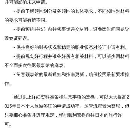
并可能影响未来申请。
- 提前了解领区划分及各领区的具体要求，不同领区对材料
的要求可能有所不同。
- 提前预约并按时前往领事馆递交材料，避免因时间问题导
致签证延误。
- 保持良好的财务状况和稳定的职业状态对签证申请有利。
- 提前规划好行程并准备好所有相关材料，可以减少因材料
不全而多次往返领事馆的麻烦。
- 留意领事馆的最新通知和指南更新，确保按照最新要求操
作。
通过以上详细资料准备和注意事项的遵循，可以大大提高2
015年日本个人旅游签证的申请成功率。尽管流程较为繁琐，但
只要细心准备并遵守规定，就能顺利获得前往日本的旅行许
可。