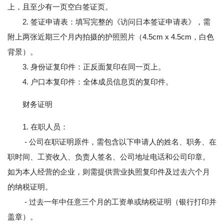
上，且至少有一页空白签证页。
2. 签证申请表：填写完整的《访问日本签证申请表》，需
附上两张近期三个月内拍摄的护照照片（4.5cm x 4.5cm，白色
背景）。
3. 身份证复印件：正反面复印在同一页上。
4. 户口本复印件：全体成员信息页的复印件。
财务证明
1. 在职人员：
- 公司在职证明原件，需包含以下申请人的姓名、职务、在
职时间、工资收入、负责人签名、公司地址电话和公司印章。
如为本人经营的企业，则需提供营业执照复印件及过去六个月
的纳税证明。
- 过去一年中任意三个月的工资单或纳税证明（银行打印并
盖章）。