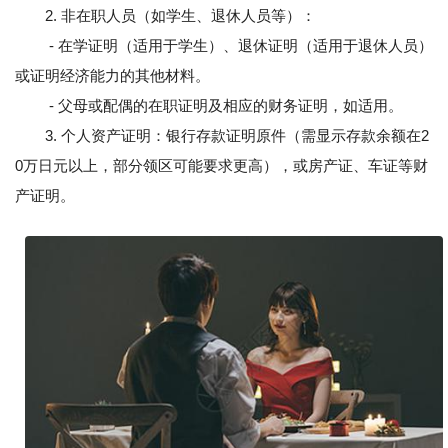
2. 非在职人员（如学生、退休人员等）：
- 在学证明（适用于学生）、退休证明（适用于退休人员）
或证明经济能力的其他材料。
- 父母或配偶的在职证明及相应的财务证明，如适用。
3. 个人资产证明：银行存款证明原件（需显示存款余额在2
0万日元以上，部分领区可能要求更高），或房产证、车证等财
产证明。