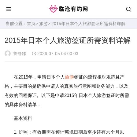
当前位置：
首页
>
旅游
> 2015年日本个人旅游签证所需资料详解
2015年日本个人旅游签证所需资料详解
鲁舒娣
2026-07-05 04:00:03
在2015年，申请日本个人
旅游
签证的流程相对规范且严
格，主要目的是确保申请人的真实旅行意图和财务能力，以及
有效的回程保证。以下是申请2015年日本个人旅游签证时所需
的具体资料清单：
基本资料
1. 护照：有效期需在预计离境日期后至少还有六个月以