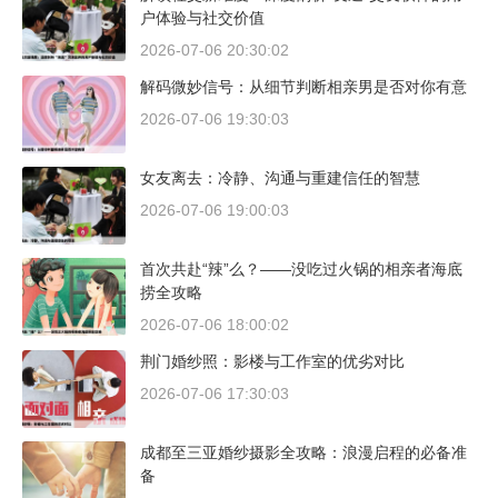
户体验与社交价值
2026-07-06 20:30:02
解码微妙信号：从细节判断相亲男是否对你有意
2026-07-06 19:30:03
女友离去：冷静、沟通与重建信任的智慧
2026-07-06 19:00:03
首次共赴“辣”么？——没吃过火锅的相亲者海底
捞全攻略
2026-07-06 18:00:02
荆门婚纱照：影楼与工作室的优劣对比
2026-07-06 17:30:03
成都至三亚婚纱摄影全攻略：浪漫启程的必备准
备