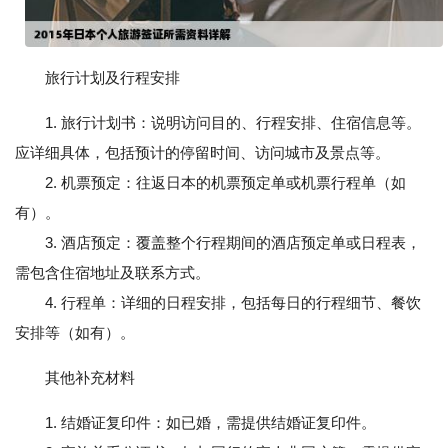
旅行计划及行程安排
1. 旅行计划书：说明访问目的、行程安排、住宿信息等。
应详细具体，包括预计的停留时间、访问城市及景点等。
2. 机票预定：往返日本的机票预定单或机票行程单（如
有）。
3. 酒店预定：覆盖整个行程期间的酒店预定单或日程表，
需包含住宿地址及联系方式。
4. 行程单：详细的日程安排，包括每日的行程细节、餐饮
安排等（如有）。
其他补充材料
1. 结婚证复印件：如已婚，需提供结婚证复印件。