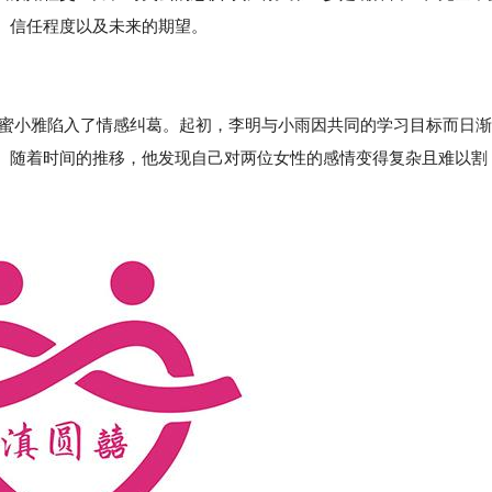
、信任程度以及未来的期望。
闺蜜小雅陷入了情感纠葛。起初，李明与小雨因共同的学习目标而日渐
。随着时间的推移，他发现自己对两位女性的感情变得复杂且难以割