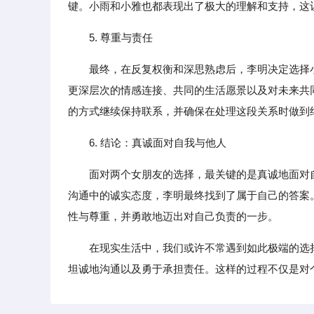
键。小雨和小雅也都表现出了极大的理解和支持，这
5. 尊重与责任
最终，在反复权衡和深思熟虑后，李明决定选择
更深层次的情感连接、共同的生活愿景以及对未来共
的方式继续保持联系，并确保在处理这段关系时做到
6. 结论：真诚面对自我与他人
面对两个女朋友的选择，最关键的是真诚地面对
沟通中的诚实态度，李明最终找到了属于自己的答案
性与尊重，并勇敢地迈出对自己负责的一步。
在现实生活中，我们或许不常遇到如此极端的选
坦诚地沟通以及勇于承担责任。这样的过程不仅是对