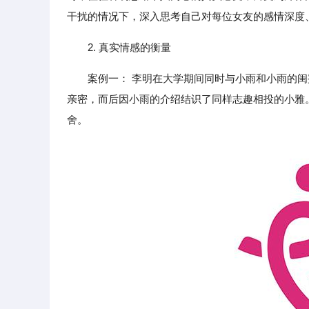
干扰的情况下，深入思考自己对每位女友的感情深度
2. 真实情感的衡量
案例一： 李明在大学期间同时与小雨和小雨的
亲密，而后因小雨的介绍结识了同样志趣相投的小雅
舍。