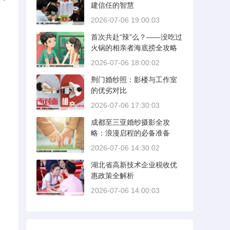
建信任的智慧
2026-07-06 19:00:03
首次共赴“辣”么？——没吃过
火锅的相亲者海底捞全攻略
2026-07-06 18:00:02
荆门婚纱照：影楼与工作室
的优劣对比
2026-07-06 17:30:03
成都至三亚婚纱摄影全攻
略：浪漫启程的必备准备
2026-07-06 14:30:02
湖北省高新技术企业税收优
惠政策全解析
2026-07-06 14:00:03