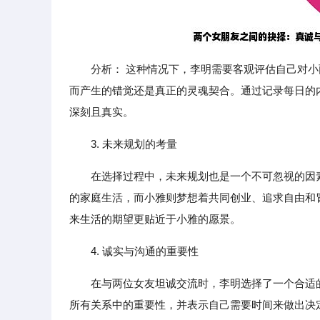
分析： 这种情况下，李明需要客观评估自己对
而产生的错觉还是真正的灵魂契合。通过记录每日的
深刻且真实。
3. 未来规划的考量
在选择过程中，未来规划也是一个不可忽视的因
的家庭生活，而小雅则梦想着共同创业、追求自由和
来生活的期望更贴近于小雅的愿景。
4. 诚实与沟通的重要性
在与两位女友坦诚交流时，李明选择了一个合适
所有关系中的重要性，并表示自己需要时间来做出决