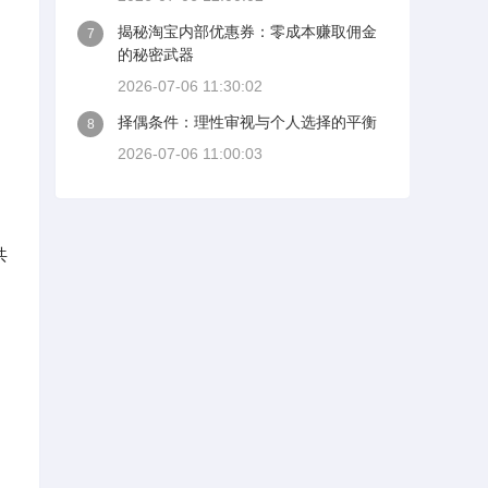
揭秘淘宝内部优惠券：零成本赚取佣金
7
的秘密武器
2026-07-06 11:30:02
择偶条件：理性审视与个人选择的平衡
8
2026-07-06 11:00:03
共