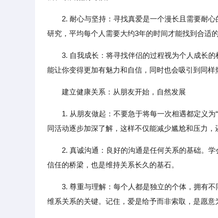
2. 耐心与坚持：寻找真爱是一个漫长且需要耐
研究，平均每个人需要大约3年的时间才能找到合适
3. 自我成长：将寻找伴侣的过程视为个人成长
能让你变得更加有魅力和自信，同时也会吸引到同样
建立健康关系：从朋友开始，自然发展
1. 从朋友做起：不要急于将每一次相遇都定义
同活动逐步加深了解，这样不仅能减少尴尬和压力，
2. 真诚沟通：良好的沟通是任何关系的基础。
信任的桥梁，也是维持关系长久的基石。
3. 尊重与理解：每个人都是独立的个体，拥有
维系关系的关键。记住，爱是给予而非索取，是愿意