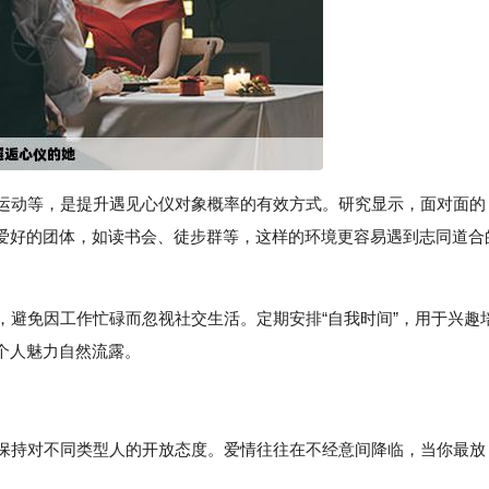
外运动等，是提升遇见心仪对象概率的有效方式。研究显示，面对面的
爱好的团体，如读书会、徒步群等，这样的环境更容易遇到志同道合
衡，避免因工作忙碌而忽视社交生活。定期安排“自我时间”，用于兴趣
个人魅力自然流露。
，保持对不同类型人的开放态度。爱情往往在不经意间降临，当你最放