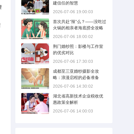
建信任的智慧
理
2026-07-06 19:00:03
：
首次共赴“辣”么？——没吃过
理
火锅的相亲者海底捞全攻略
2026-07-06 18:00:02
荆门婚纱照：影楼与工作室
的优劣对比
2026-07-06 17:30:03
成都至三亚婚纱摄影全攻
略：浪漫启程的必备准备
2026-07-06 14:30:02
湖北省高新技术企业税收优
惠政策全解析
2026-07-06 14:00:03