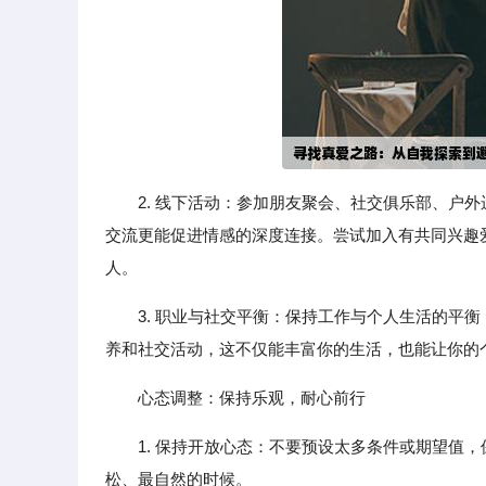
2. 线下活动：参加朋友聚会、社交俱乐部、户
交流更能促进情感的深度连接。尝试加入有共同兴趣
人。
3. 职业与社交平衡：保持工作与个人生活的平
养和社交活动，这不仅能丰富你的生活，也能让你的
心态调整：保持乐观，耐心前行
1. 保持开放心态：不要预设太多条件或期望值
松、最自然的时候。