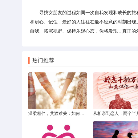
寻找女朋友的过程如同一次自我发现和成长的旅程
和耐心。记住，最好的人往往在最不经意的时刻出现
自我、拓宽视野、保持乐观心态，你将发现，真正的
热门推荐
温柔相伴，共渡难关：如何以心安慰伤心的女友