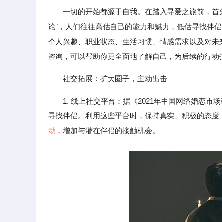
一切的开始都源于自我。在踏入寻爱之旅前，首
论”，人们往往高估自己的能力和魅力，低估寻找伴
个人兴趣、职业状态、生活习惯、情感需求以及对未来
咨询，可以帮助你更全面地了解自己，为后续的行动
社交拓展：扩大圈子，主动出击
1. 线上社交平台：据《2021年中国网络婚恋
寻找伴侣。利用这些平台时，保持真实、积极的态度
动
，增加与潜在伴侣的接触机会。