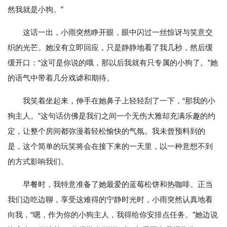
然我就是小狗。”
这话一出，小雨突然睁开眼，眼中闪过一丝惊讶与笑意交
织的光芒。她没有立即回应，只是静静地看了我几秒，然后缓
缓开口：“这可是你说的哦，那以后我就有只专属的小狗了。”她
的语气中带着几分戏谑和期待。
我笑着坐起来，伸手在她鼻子上轻轻刮了一下，“那我的小
狗主人。”这句话仿佛是我们之间一个无伤大雅却充满乐趣的约
定，让整个房间都弥漫着轻松愉快的气氛。我未曾预料到的
是，这个简单的玩笑将会在接下来的一天里，以一种意想不到
的方式影响我们。
早餐时，我特意准备了她最爱的蓝莓松饼和热咖啡。正当
我们边吃边聊，享受这难得的宁静时光时，小雨突然认真地看
向我，“嗯，作为你的小狗主人，我得给你安排点任务。”她边说