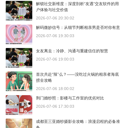
解锁社交新维度：深度剖析“友遇”交友软件的用
户体验与社交价值
2026-07-06 20:30:02
解码微妙信号：从细节判断相亲男是否对你有意
2026-07-06 19:30:03
女友离去：冷静、沟通与重建信任的智慧
2026-07-06 19:00:03
首次共赴“辣”么？——没吃过火锅的相亲者海底
捞全攻略
2026-07-06 18:00:02
荆门婚纱照：影楼与工作室的优劣对比
2026-07-06 17:30:03
成都至三亚婚纱摄影全攻略：浪漫启程的必备准
备