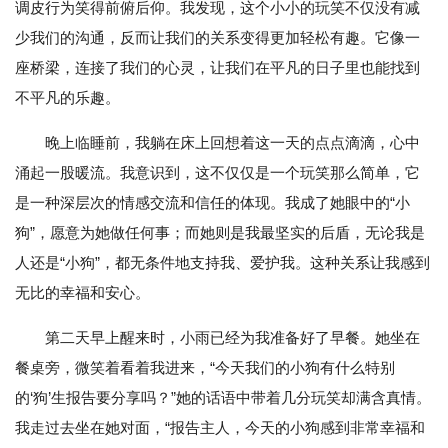
调皮行为笑得前俯后仰。我发现，这个小小的玩笑不仅没有减
少我们的沟通，反而让我们的关系变得更加轻松有趣。它像一
座桥梁，连接了我们的心灵，让我们在平凡的日子里也能找到
不平凡的乐趣。
晚上临睡前，我躺在床上回想着这一天的点点滴滴，心中
涌起一股暖流。我意识到，这不仅仅是一个玩笑那么简单，它
是一种深层次的情感交流和信任的体现。我成了她眼中的“小
狗”，愿意为她做任何事；而她则是我最坚实的后盾，无论我是
人还是“小狗”，都无条件地支持我、爱护我。这种关系让我感到
无比的幸福和安心。
第二天早上醒来时，小雨已经为我准备好了早餐。她坐在
餐桌旁，微笑着看着我进来，“今天我们的小狗有什么特别
的‘狗’生报告要分享吗？”她的话语中带着几分玩笑却满含真情。
我走过去坐在她对面，“报告主人，今天的小狗感到非常幸福和