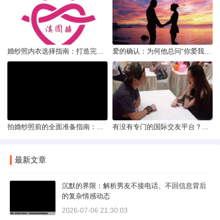
婚纱照内衣选择指南：打造完美贴合的婚纱风采
爱的确认：为何他总问“你爱我吗？”——一种情感需求与安全感的探索
拍婚纱照前的全面准备指南：打造完美记忆的必备步骤
有没有专门的国际交友平台？全球网络编织的社交新世界
最新文章
沉默的界限：解析男友不接电话、不回信息背后
的复杂情感动态
2026-07-06 21:30:03