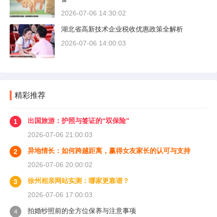
2026-07-06 14:30:02
湖北省高新技术企业税收优惠政策全解析
2026-07-06 14:00:03
精彩推荐
出国旅游：护照与签证的“双保险”
1
2026-07-06 21:00:03
异地情长：如何跨越距离，赢得女友家长的认可与支持
2
2026-07-06 20:00:02
徐州相亲网站实测：哪家更靠谱？
3
2026-07-06 17:00:03
拍婚纱照前的全方位保养与注意事项
4