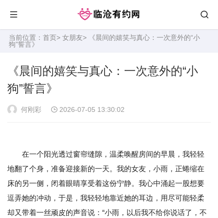
当前位置：
首页
>
女朋友
> 《晨间的嬉笑与真心：一次意外的“小
狗”誓言》
《晨间的嬉笑与真心：一次意外的“小
狗”誓言》
何刚彩
2026-07-05 13:30:02
在一个阳光透过窗帘缝隙，温柔唤醒房间的早晨，我轻轻
地翻了个身，准备迎接新的一天。我的女友，小雨，正蜷缩在
床的另一侧，闭着眼睛享受着这份宁静。我心中涌起一股想要
逗弄她的冲动，于是，我轻轻地靠近她的耳边，用尽可能轻柔
却又带着一丝顽皮的声音说：“小雨，以后我不给你说话了，不