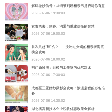
解码微妙信号：从细节判断相亲男是否对你有意
2026-07-06 19:30:03
女友离去：冷静、沟通与重建信任的智慧
2026-07-06 19:00:03
首次共赴“辣”么？——没吃过火锅的相亲者海底
捞全攻略
2026-07-06 18:00:02
荆门婚纱照：影楼与工作室的优劣对比
2026-07-06 17:30:03
成都至三亚婚纱摄影全攻略：浪漫启程的必备准
备
2026-07-06 14:30:02
湖北省高新技术企业税收优惠政策全解析