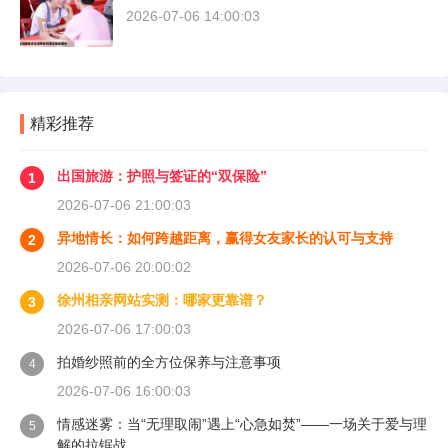
2026-07-06 14:00:03
精彩推荐
出国旅游：护照与签证的“双保险”
1
2026-07-06 21:00:03
异地情长：如何跨越距离，赢得女友家长的认可与支持
2
2026-07-06 20:00:02
徐州相亲网站实测：哪家更靠谱？
3
2026-07-06 17:00:03
拍婚纱照前的全方位保养与注意事项
4
2026-07-06 16:00:03
情感迷雾：当“无理取闹”遇上“心急如焚”——一场关于爱与理
5
解的拉锯战