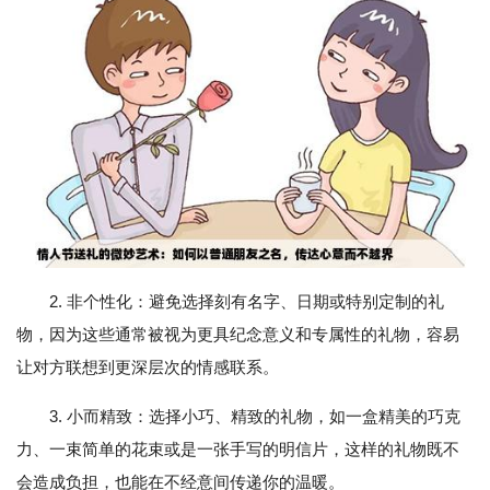
2. 非个性化：避免选择刻有名字、日期或特别定制的礼
物，因为这些通常被视为更具纪念意义和专属性的礼物，容易
让对方联想到更深层次的情感联系。
3. 小而精致：选择小巧、精致的礼物，如一盒精美的巧克
力、一束简单的花束或是一张手写的明信片，这样的礼物既不
会造成负担，也能在不经意间传递你的温暖。