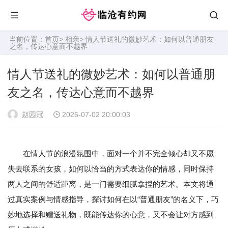
当前位置：
首页
>
相亲
> 情人节送礼的微妙艺术：如何以普通朋友
之名，传达心意而不越界
情人节送礼的微妙艺术：如何以普通朋
友之名，传达心意而不越界
赵园冠
2026-07-02 20:00:03
在情人节的浪漫氛围中，面对一个并不完全倾心却又不愿
失去联系的女孩，如何以恰当的方式表达你的情感，同时保持
两人之间的舒适距离，是一门需要细腻拿捏的艺术。本文将通
过真实案例与情感指导，探讨如何在以“普通朋友”的名义下，巧
妙地选择和赠送礼物，既能传达你的心意，又不会让对方感到