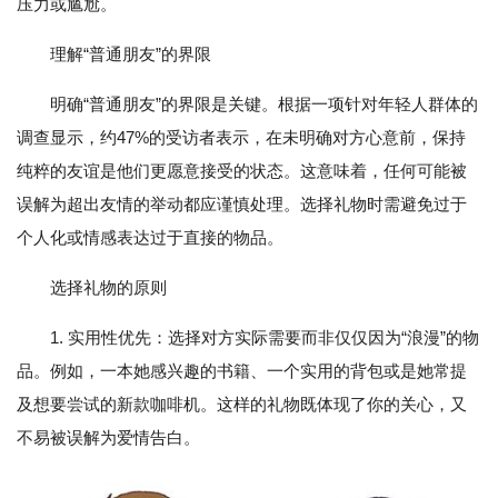
压力或尴尬。
理解“普通朋友”的界限
明确“普通朋友”的界限是关键。根据一项针对年轻人群体的
调查显示，约47%的受访者表示，在未明确对方心意前，保持
纯粹的友谊是他们更愿意接受的状态。这意味着，任何可能被
误解为超出友情的举动都应谨慎处理。选择礼物时需避免过于
个人化或情感表达过于直接的物品。
选择礼物的原则
1. 实用性优先：选择对方实际需要而非仅仅因为“浪漫”的物
品。例如，一本她感兴趣的书籍、一个实用的背包或是她常提
及想要尝试的新款咖啡机。这样的礼物既体现了你的关心，又
不易被误解为爱情告白。