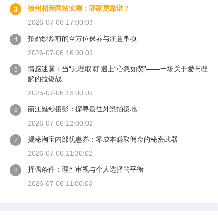
徐州相亲网站实测：哪家更靠谱？
3
2026-07-06 17:00:03
拍婚纱照前的全方位保养与注意事项
4
2026-07-06 16:00:03
情感迷雾：当“无理取闹”遇上“心急如焚”——一场关于爱与理
5
解的拉锯战
2026-07-06 13:00:03
丽江婚纱摄影：探寻最佳外景拍摄地
6
2026-07-06 12:00:02
揭秘淘宝内部优惠券：零成本赚取佣金的秘密武器
7
2026-07-06 11:30:02
择偶条件：理性审视与个人选择的平衡
8
2026-07-06 11:00:03