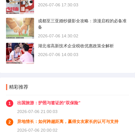
2026-07-06 17:30:03
成都至三亚婚纱摄影全攻略：浪漫启程的必备准
备
2026-07-06 14:30:02
湖北省高新技术企业税收优惠政策全解析
2026-07-06 14:00:03
精彩推荐
出国旅游：护照与签证的“双保险”
1
2026-07-06 21:00:03
异地情长：如何跨越距离，赢得女友家长的认可与支持
2
2026-07-06 20:00:02