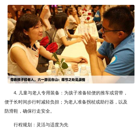
4. 儿童与老人专用装备：为孩子准备轻便的推车或背带，
便于长时间步行时减轻负担；为老人准备拐杖或助行器，以及
防滑鞋，确保行走安全。
行程规划：灵活与适度为先