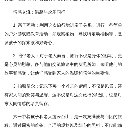
情感交流：温馨与欢乐同行
1. 亲子互动：利用这次旅行增进亲子关系，进行一些简单
的户外游戏或教育活动，如观察植物、寻找特定动植物等，激
发孩子的探索欲和好奇心。
2. 陪伴老人：对于老人而言，旅行不仅是身体的移动，更
是心灵的慰藉。多与他们交流旅途中的所见所闻，倾听他们的
故事和感受，让他们感受到家人的温暖和陪伴的重要性。
3. 拍照留念：记录下每一个难忘的瞬间，不仅是风景，还
有家人间的欢笑与温馨。这不仅是对这次旅行的纪念，也是对
家人间情感的珍贵留存。
六一带着孩子和老人游云台山，是一次充满爱与回忆的旅
程。通过周密的准备、合理的规划以及细心的照料，不仅能确