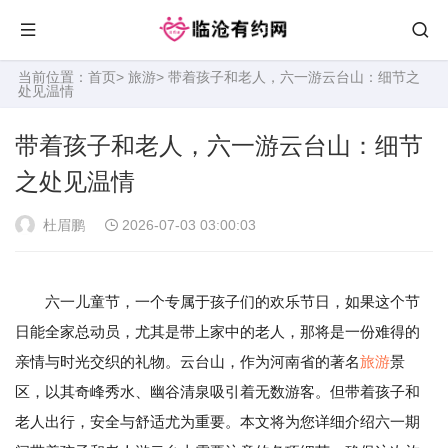
当前位置：
首页
>
旅游
> 带着孩子和老人，六一游云台山：细节之
处见温情
带着孩子和老人，六一游云台山：细节
之处见温情
杜眉鹏
2026-07-03 03:00:03
六一儿童节，一个专属于孩子们的欢乐节日，如果这个节
日能全家总动员，尤其是带上家中的老人，那将是一份难得的
亲情与时光交织的礼物。云台山，作为河南省的著名
旅游
景
区，以其奇峰秀水、幽谷清泉吸引着无数游客。但带着孩子和
老人出行，安全与舒适尤为重要。本文将为您详细介绍六一期