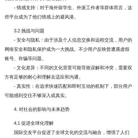
- 情感支持：对于海外留学生、外派工作者等群体而言，这
些平台成为了他们情感上的避风港。
3.2 挑战与问题
- 安全与隐私：由于涉及个人信息交换和远程交流，用户的
网络安全和隐私保护成为一大挑战。不少用户反映曾遭遇虚假
账号、诈骗等问题。
- 文化差异：不同的文化背景可能导致误解和冲突，需要双
方有足够的耐心和理解去适应和沟通。
- 真实性：在追求快速匹配和即时互动的机制下，部分用户
可能感到交往不够深入或真实。
4. 对社会的影响与未来趋势
4.1 促进全球化理解
国际交友平台促进了全球文化的交流与融合，增强了人们