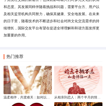
和态度。其发展同样伴随着挑战和问题，需要平台方、用户以
及相关监管机构共同努力，确保其健康、安全地发展。在未来
的日子里，随着技术的不断进步和社会对跨文化交流需求的持
续增长，国际交友平台有望在促进全球理解和和谐方面发挥更
加重要的作用。
热门推荐
温柔相伴，共渡难关：如何以心安慰伤心的女友
从相亲到恋人：两个半月的情感旅程