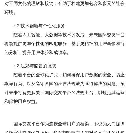
对不同文化的理解和接纳，有助于构建更加包容和多元的社会
环境。
4.2 技术创新与个性化服务
随着人工智能、大数据等技术的发展，未来国际交友平台
将能提供更加个性化的匹配服务，基于更精细的用户画像和行
为分析，提升用户体验和成功率。
4.3 法规与监管的挑战
随着平台的全球化扩张，如何确保用户数据的安全、防止
欺诈行为、以及遵守各国的法律法规成为亟待解决的问题。预
计未来将有更多关于国际交友平台的法规出台，以规范其运营
和保护用户权益。
国际交友平台作为连接全球用户的桥梁，不仅为人们提供
了拓宽社交圈的新途径，也深刻影响着人们对多元文化的认知