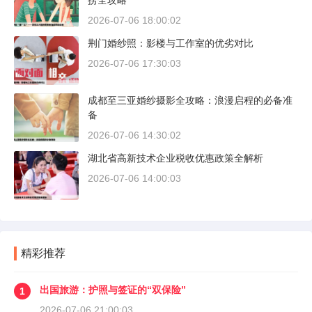
捞全攻略
2026-07-06 18:00:02
荆门婚纱照：影楼与工作室的优劣对比
2026-07-06 17:30:03
成都至三亚婚纱摄影全攻略：浪漫启程的必备准
备
2026-07-06 14:30:02
湖北省高新技术企业税收优惠政策全解析
2026-07-06 14:00:03
精彩推荐
出国旅游：护照与签证的“双保险”
1
2026-07-06 21:00:03