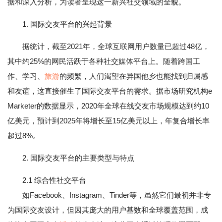
据和深入分析，为读者呈现这一新兴社交领域的全貌。
1. 国际交友平台的兴起背景
据统计，截至2021年，全球互联网用户数量已超过48亿，
其中约25%的网民活跃于各种社交媒体平台上。随着跨国工
作、学习、
旅游
的频繁，人们渴望在异国他乡也能找到归属感
和友谊，这直接催生了国际交友平台的需求。据市场研究机构e
Marketer的数据显示，2020年全球在线交友市场规模达到约10
亿美元，预计到2025年将增长至15亿美元以上，年复合增长率
超过8%。
2. 国际交友平台的主要类型与特点
2.1 综合性社交平台
如Facebook、Instagram、Tinder等，虽然它们最初并非专
为国际交友设计，但因其庞大的用户基数和全球覆盖范围，成