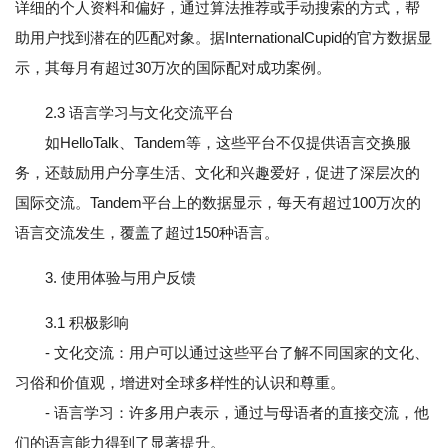
详细的个人资料和偏好，通过算法推荐或手动搜索的方式，帮
助用户找到潜在的匹配对象。据InternationalCupid的官方数据显
示，其每月有超过30万次的国际配对成功案例。
2.3 语言学习与文化交流平台
如HelloTalk、Tandem等，这些平台不仅提供语言交换服
务，还鼓励用户分享生活、文化和兴趣爱好，促进了深层次的
国际交流。Tandem平台上的数据显示，每天有超过100万次的
语言交流发生，覆盖了超过150种语言。
3. 使用体验与用户反馈
3.1 积极影响
- 文化交流：用户可以通过这些平台了解不同国家的文化、
习俗和价值观，增进对全球多样性的认识和尊重。
- 语言学习：许多用户表示，通过与母语者的直接交流，他
们的语言能力得到了显著提升。