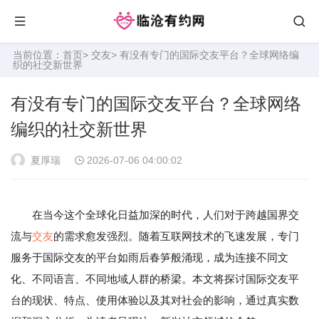
当前位置：
首页
>
交友
> 有没有专门的国际交友平台？全球网络编
织的社交新世界
有没有专门的国际交友平台？全球网络
编织的社交新世界
夏厚瑞
2026-07-06 04:00:02
在当今这个全球化日益加深的时代，人们对于跨越国界交
流与
交友
的需求愈发强烈。随着互联网技术的飞速发展，专门
服务于国际交友的平台如雨后春笋般涌现，成为连接不同文
化、不同语言、不同地域人群的桥梁。本文将探讨国际交友平
台的现状、特点、使用体验以及其对社会的影响，通过真实数