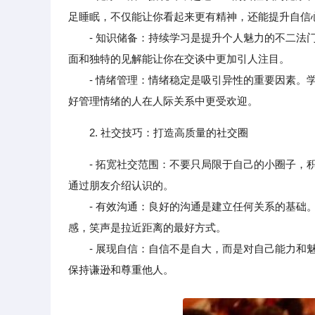
足睡眠，不仅能让你看起来更有精神，还能提升自信
- 知识储备：持续学习是提升个人魅力的不二法门
面和独特的见解能让你在交谈中更加引人注目。
- 情绪管理：情绪稳定是吸引异性的重要因素。学
好管理情绪的人在人际关系中更受欢迎。
2. 社交技巧：打造高质量的社交圈
- 拓宽社交范围：不要只局限于自己的小圈子，
通过朋友介绍认识的。
- 有效沟通：良好的沟通是建立任何关系的基础。
感，笑声是拉近距离的最好方式。
- 展现自信：自信不是自大，而是对自己能力和魅
保持谦逊和尊重他人。