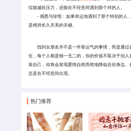
仅能减轻压力，还能在不经意间遇到那个对的人。
- 感恩与珍惜：如果幸运地遇到了那个特别的人，
是维持长久关系的关键。
找到女朋友并不是一件靠运气的事情，而是通过自
住，每个人都是独一无二的，你的价值不取决于别人
装自己，你将会发现爱情自然而然地降临在你身边。
总是在不经意间出现。
热门推荐