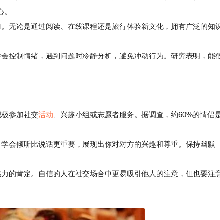
心。
。无论是通过阅读、在线课程还是旅行体验新文化，拥有广泛的知
会控制情绪，遇到问题时冷静分析，避免冲动行为。研究表明，能
积极参加社交
活动
、兴趣小组或志愿者服务。据调查，约60%的情侣
学会倾听比说话更重要，展现出你对对方的兴趣和尊重。保持幽默
力的肯定。自信的人在社交场合中更易吸引他人的注意，但也要注