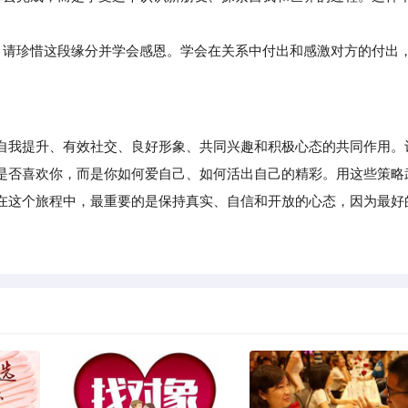
请珍惜这段缘分并学会感恩。学会在关系中付出和感激对方的付出
我提升、有效社交、良好形象、共同兴趣和积极心态的共同作用。
是否喜欢你，而是你如何爱自己、如何活出自己的精彩。用这些策略
在这个旅程中，最重要的是保持真实、自信和开放的心态，因为最好