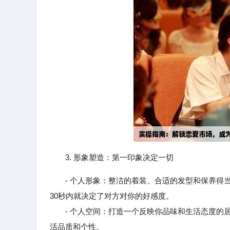
3. 形象塑造：第一印象决定一切
- 个人形象：整洁的着装、合适的发型和保养
30秒内就决定了对方对你的好感度。
- 个人空间：打造一个反映你品味和生活态度的居
活品质和个性。