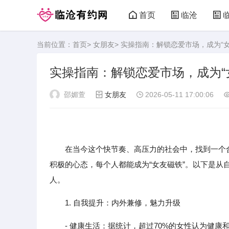
首页
临沧
当前位置：
首页
>
女朋友
> 实操指南：解锁恋爱市场，成为“
实操指南：解锁恋爱市场，成为“
邵媚萱
女朋友
2026-05-11 17:00:06
在当今这个快节奏、高压力的社会中，找到一个合
积极的心态，每个人都能成为“女友磁铁”。以下是
人。
1. 自我提升：内外兼修，魅力升级
- 健康生活：据统计，超过70%的女性认为健