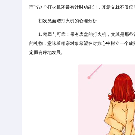
而当这个打火机还带有计时功能时，其意义就不仅仅
初次见面赠打火机的心理分析
1. 稳重与可靠：带有表盘的打火机，尤其是那
的礼物，意味着相亲对象希望在对方心中树立一个成
定而有序地发展。