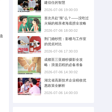
建信任的智慧
2026-07-06 19:00:03
首次共赴“辣”么？——没吃过
火锅的相亲者海底捞全攻略
2026-07-06 18:00:02
稳
荆门婚纱照：影楼与工作室
的优劣对比
2026-07-06 17:30:03
成都至三亚婚纱摄影全攻
略：浪漫启程的必备准备
2026-07-06 14:30:02
湖北省高新技术企业税收优
惠政策全解析
2026-07-06 14:00:03