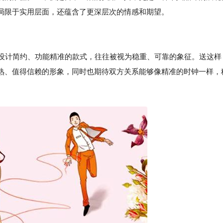
局限于实用层面，还蕴含了更深层次的情感和期望。
些设计简约、功能精准的款式，往往被视为稳重、可靠的象征。送这样
熟、值得信赖的形象，同时也期待双方关系能够像精准的时钟一样，