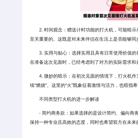
2. 时间观念：赠送计时功能的打火机，可能暗
至关重要的。这既是对未来伴侣在生活上是否能够同
3. 实用与贴心：选择实用且具有日常使用价值
在准备这次见面时，已经考虑到了对方的实际需求和
4. 微妙的暗示：在初次见面的情境下，打火机
续“燃烧”。这里的“火”既象征着激情与活力，也暗
不同类型打火机的进一步解读
- 简约商务款：如果选择的是设计简约、偏向
保持一种专业且高效的态度，同时也希望双方在未来