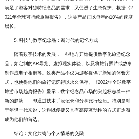
满足了游客对独特纪念品的需求，又促进了生态保护。根据《2
021年全球可持续旅游报告》，这类产品正以每年约10%的速度
增长。
5. 科技与数字纪念品：新时代的记忆方式
随着数字技术的发展，一些地方开始提供数字化旅游纪念
品，如定制的AR导览、虚拟现实体验、以及将旅行照片或故事
制作成电子相册等。这类产品不仅为游客提供了新颖的体验方
式，也使得他们的旅行记忆得以永久保存。《2022年全球数字
旅游市场趋势报告》显示，数字纪念品市场的兴起标志着一种
新的趋势——即通过技术手段记录和分享旅行经历。特别是对
于年轻一代来说，这种既便捷又具有高度互动性的方式正逐渐
成为他们的首选。
结论：文化共鸣与个人情感的交融