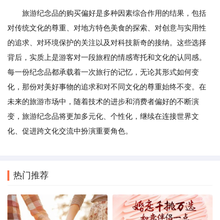
旅游纪念品的购买偏好是多种因素综合作用的结果，包括
对传统文化的尊重、对地方特色美食的探索、对创意与实用性
的追求、对环境保护的关注以及对科技新奇的接纳。这些选择
背后，实质上是游客对一段旅程的情感寄托和文化的认同感。
每一份纪念品都承载着一次旅行的记忆，无论其形式如何变
化，那份对美好事物的追求和对不同文化的尊重始终不变。在
未来的旅游市场中，随着技术的进步和消费者偏好的不断演
变，旅游纪念品将更加多元化、个性化，继续在连接世界文
化、促进跨文化交流中扮演重要角色。
热门推荐