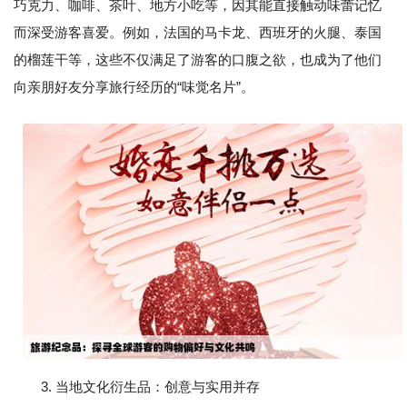
巧克力、咖啡、茶叶、地方小吃等，因其能直接触动味蕾记忆
而深受游客喜爱。例如，法国的马卡龙、西班牙的火腿、泰国
的榴莲干等，这些不仅满足了游客的口腹之欲，也成为了他们
向亲朋好友分享旅行经历的“味觉名片”。
3. 当地文化衍生品：创意与实用并存