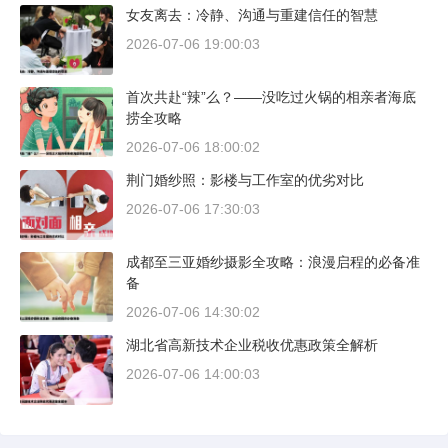
女友离去：冷静、沟通与重建信任的智慧
2026-07-06 19:00:03
首次共赴“辣”么？——没吃过火锅的相亲者海底
捞全攻略
2026-07-06 18:00:02
荆门婚纱照：影楼与工作室的优劣对比
2026-07-06 17:30:03
成都至三亚婚纱摄影全攻略：浪漫启程的必备准
备
2026-07-06 14:30:02
湖北省高新技术企业税收优惠政策全解析
2026-07-06 14:00:03