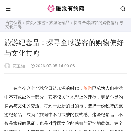
当前位置：
首页
>
旅游
> 旅游纪念品：探寻全球游客的购物偏好与
文化共鸣
旅游纪念品：探寻全球游客的购物偏好
与文化共鸣
花宝雄
2026-07-05 14:00:03
在当今这个全球化日益加深的时代，
旅游
已成为人们生活
中不可或缺的一部分，它不仅关乎地理上的迁徙，更是心灵的
探索与文化的交流。每到一处新的目的地，选择一份独特的旅
游纪念品，成为了旅途中不可或缺的仪式感。这些纪念品，不
仅是旅程的见证，也是对异国文化的感知与记忆的载体。在全