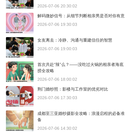
2026-07-06 20:30:02
解码微妙信号：从细节判断相亲男是否对你有意
2026-07-06 19:30:03
女友离去：冷静、沟通与重建信任的智慧
2026-07-06 19:00:03
首次共赴“辣”么？——没吃过火锅的相亲者海底
捞全攻略
2026-07-06 18:00:02
荆门婚纱照：影楼与工作室的优劣对比
2026-07-06 17:30:03
成都至三亚婚纱摄影全攻略：浪漫启程的必备准
备
2026-07-06 14:30:02