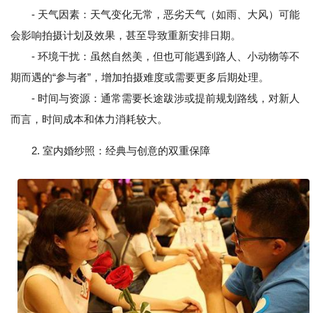
- 天气因素：天气变化无常，恶劣天气（如雨、大风）可能
会影响拍摄计划及效果，甚至导致重新安排日期。
- 环境干扰：虽然自然美，但也可能遇到路人、小动物等不
期而遇的“参与者”，增加拍摄难度或需要更多后期处理。
- 时间与资源：通常需要长途跋涉或提前规划路线，对新人
而言，时间成本和体力消耗较大。
2. 室内婚纱照：经典与创意的双重保障