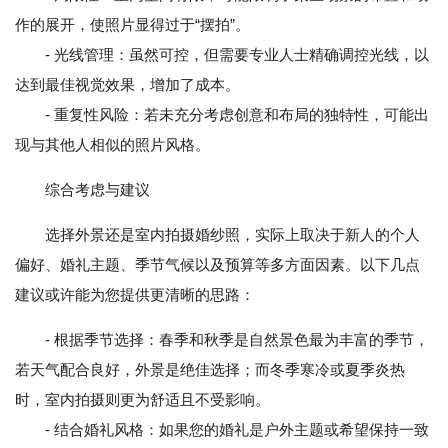
作的展开，使照片显得过于“摆拍”。
- 光线管理：虽然可控，但需要专业人士精确调控光线，以
达到最佳视觉效果，增加了成本。
- 重复性风险：若未充分考虑创意和布局的独特性，可能出
现与其他人相似的照片风格。
综合考虑与建议
选择外景还是室内拍摄婚纱照，实际上取决于新人的个人
偏好、婚礼主题、季节气候以及预算等多方面因素。以下几点
建议或许能为您提供更清晰的思路：
- 根据季节选择：春季和秋季是自然景色最为丰富的季节，
若天气配合良好，外景是绝佳选择；而冬季寒冷或夏季炎热
时，室内拍摄则更为舒适且不受影响。
- 结合婚礼风格：如果您的婚礼是户外主题或希望保持一致