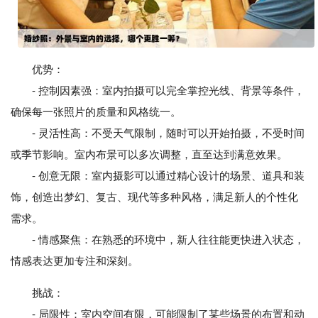
优势：
- 控制因素强：室内拍摄可以完全掌控光线、背景等条件，
确保每一张照片的质量和风格统一。
- 灵活性高：不受天气限制，随时可以开始拍摄，不受时间
或季节影响。室内布景可以多次调整，直至达到满意效果。
- 创意无限：室内摄影可以通过精心设计的场景、道具和装
饰，创造出梦幻、复古、现代等多种风格，满足新人的个性化
需求。
- 情感聚焦：在熟悉的环境中，新人往往能更快进入状态，
情感表达更加专注和深刻。
挑战：
- 局限性：室内空间有限，可能限制了某些场景的布置和动