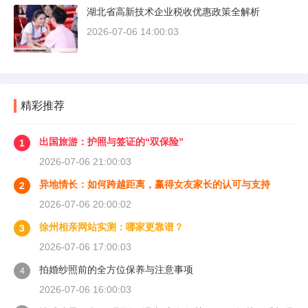
湖北省高新技术企业税收优惠政策全解析
2026-07-06 14:00:03
精彩推荐
出国旅游：护照与签证的“双保险”
1
2026-07-06 21:00:03
异地情长：如何跨越距离，赢得女友家长的认可与支持
2
2026-07-06 20:00:02
徐州相亲网站实测：哪家更靠谱？
3
2026-07-06 17:00:03
拍婚纱照前的全方位保养与注意事项
4
2026-07-06 16:00:03