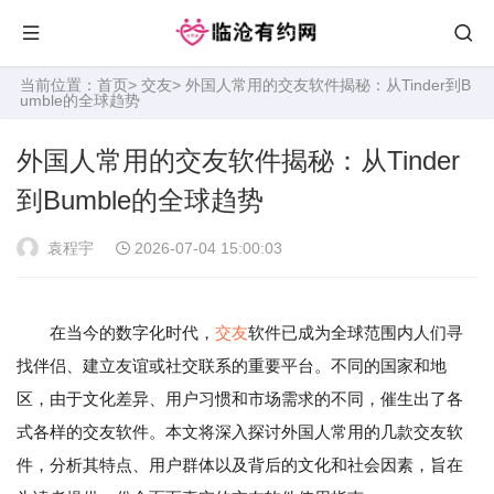
当前位置：
首页
>
交友
> 外国人常用的交友软件揭秘：从Tinder到B
umble的全球趋势
外国人常用的交友软件揭秘：从Tinder
到Bumble的全球趋势
袁程宇
2026-07-04 15:00:03
在当今的数字化时代，
交友
软件已成为全球范围内人们寻
找伴侣、建立友谊或社交联系的重要平台。不同的国家和地
区，由于文化差异、用户习惯和市场需求的不同，催生出了各
式各样的交友软件。本文将深入探讨外国人常用的几款交友软
件，分析其特点、用户群体以及背后的文化和社会因素，旨在