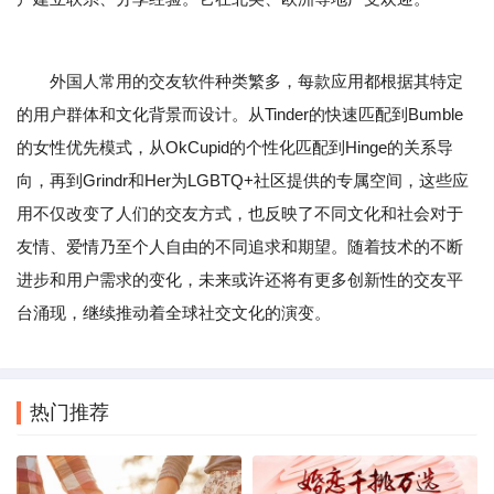
外国人常用的交友软件种类繁多，每款应用都根据其特定
的用户群体和文化背景而设计。从Tinder的快速匹配到Bumble
的女性优先模式，从OkCupid的个性化匹配到Hinge的关系导
向，再到Grindr和Her为LGBTQ+社区提供的专属空间，这些应
用不仅改变了人们的交友方式，也反映了不同文化和社会对于
友情、爱情乃至个人自由的不同追求和期望。随着技术的不断
进步和用户需求的变化，未来或许还将有更多创新性的交友平
台涌现，继续推动着全球社交文化的演变。
热门推荐