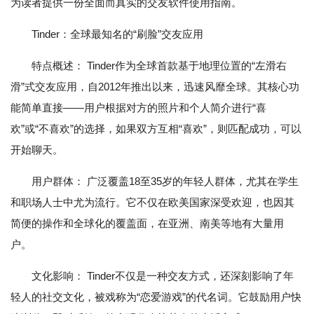
为读者提供一份全面而真实的交友软件使用指南。
Tinder：全球最知名的“刷脸”交友应用
特点概述： Tinder作为全球首款基于地理位置的“左滑右
滑”式交友应用，自2012年推出以来，迅速风靡全球。其核心功
能简单直接——用户根据对方的照片和个人简介进行“喜
欢”或“不喜欢”的选择，如果双方互相“喜欢”，则匹配成功，可以
开始聊天。
用户群体： 广泛覆盖18至35岁的年轻人群体，尤其在学生
和职场人士中尤为流行。它不仅在欧美国家深受欢迎，也因其
简便的操作和全球化的覆盖面，在亚洲、南美等地有大量用
户。
文化影响： Tinder不仅是一种交友方式，还深刻影响了年
轻人的社交文化，被戏称为“恋爱游戏”的代名词。它鼓励用户快