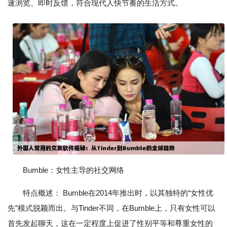
速浏览、即时反馈，符合现代人快节奏的生活方式。
Bumble：女性主导的社交网络
特点概述： Bumble在2014年推出时，以其独特的“女性优
先”模式脱颖而出。与Tinder不同，在Bumble上，只有女性可以
首先发起聊天，这在一定程度上促进了性别平等和尊重女性的