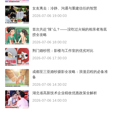
女友离去：冷静、沟通与重建信任的智慧
2026-07-06 19:00:03
首次共赴“辣”么？——没吃过火锅的相亲者海底
捞全攻略
2026-07-06 18:00:02
荆门婚纱照：影楼与工作室的优劣对比
2026-07-06 17:30:03
成都至三亚婚纱摄影全攻略：浪漫启程的必备准
备
2026-07-06 14:30:02
湖北省高新技术企业税收优惠政策全解析
2026-07-06 14:00:03