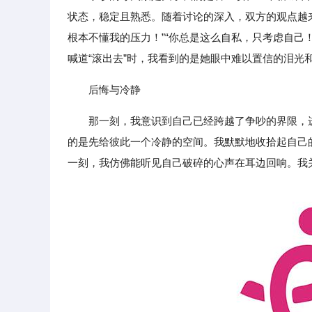
状态，稳定且熟悉。随着讨论的深入，双方的观点越
根本不懂我的压力！”“你总是这么自私，只考虑自己
喊道“滚出去”时，我看到的是她眼中难以置信的泪光
后悔与冷静
那一刻，我意识到自己已经跨越了争吵的界限，
的是先给彼此一个冷静的空间。我默默地收拾起自己
一刻，我仿佛能听见自己破碎的心声在耳边回响。我