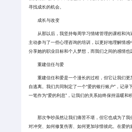
寻找成长的机会。
成长与改变
从那以后，我坚持每周学习情绪管理的课程和沟
主动参与了一些心理咨询的培训，以更好地理解情感
分享她的职业目标和个人梦想，而我们之间的感情也
重建信任与爱
重建信任和爱是一个漫长的过程，但它让我们更
自逃离。我们共同制定了一个“爱的银行账户”，记
一笔作为“爱的利息”，让我们的关系始终保持温暖和
那次争吵虽然让我们痛苦不堪，但它也成为了我们
对冲突、如何修复伤害、如何更加珍惜彼此。在爱的