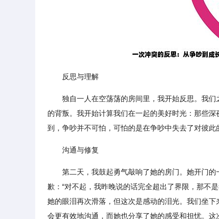
反思与理解
独自一人在空荡荡的房间里，我开始反思。我们
的背叛。我开始计算我们在一起的美好时光：那些深
到，争吵并不可怕，可怕的是在争吵中失去了对彼此
沟通与修复
第二天，我鼓起勇气敲响了她的房门。她开门的
歉：“对不起，我昨晚说的话完全超出了界限，那不
她的眼泪再次滑落，但这次是感动的泪光。我们坐下
会更有效地沟通，而她也分享了她的感受和担忧。这