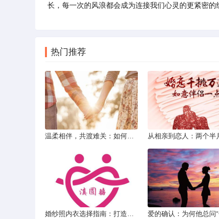
长，每一次的风浪都会成为连接我们心灵的更紧密的
热门推荐
温柔相伴，共渡难关：如何以心安慰伤心的女友
婚纱照内衣选择指南：打造完美贴合的婚纱风采