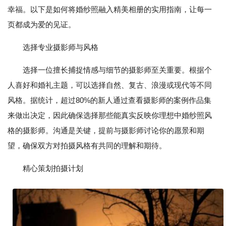
幸福。以下是如何将婚纱照融入精美相册的实用指南，让每一
页都成为爱的见证。
选择专业摄影师与风格
选择一位擅长捕捉情感与细节的摄影师至关重要。根据个
人喜好和婚礼主题，可以选择自然、复古、浪漫或现代等不同
风格。据统计，超过80%的新人通过查看摄影师的案例作品集
来做出决定，因此确保选择那些能真实反映你理想中婚纱照风
格的摄影师。沟通是关键，提前与摄影师讨论你的愿景和期
望，确保双方对拍摄风格有共同的理解和期待。
精心策划拍摄计划