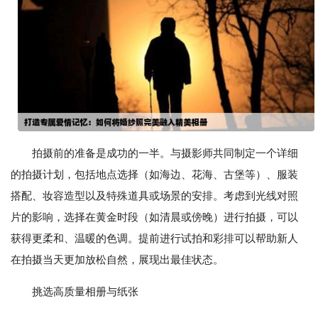
拍摄前的准备是成功的一半。与摄影师共同制定一个详细
的拍摄计划，包括地点选择（如海边、花海、古堡等）、服装
搭配、妆容造型以及特殊道具或场景的安排。考虑到光线对照
片的影响，选择在黄金时段（如清晨或傍晚）进行拍摄，可以
获得更柔和、温暖的色调。提前进行试拍和彩排可以帮助新人
在拍摄当天更加放松自然，展现出最佳状态。
挑选高质量相册与纸张