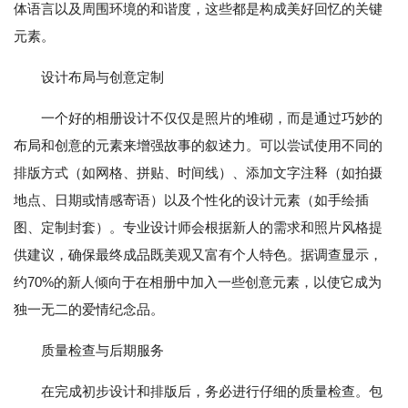
体语言以及周围环境的和谐度，这些都是构成美好回忆的关键
元素。
设计布局与创意定制
一个好的相册设计不仅仅是照片的堆砌，而是通过巧妙的
布局和创意的元素来增强故事的叙述力。可以尝试使用不同的
排版方式（如网格、拼贴、时间线）、添加文字注释（如拍摄
地点、日期或情感寄语）以及个性化的设计元素（如手绘插
图、定制封套）。专业设计师会根据新人的需求和照片风格提
供建议，确保最终成品既美观又富有个人特色。据调查显示，
约70%的新人倾向于在相册中加入一些创意元素，以使它成为
独一无二的爱情纪念品。
质量检查与后期服务
在完成初步设计和排版后，务必进行仔细的质量检查。包