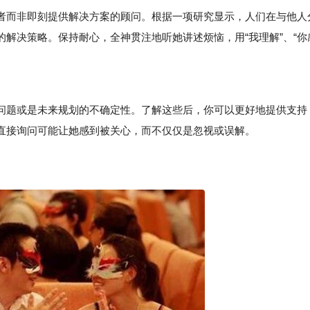
而非即刻提供解决方案的顾问。根据一项研究显示，人们在与他人
解决策略。保持耐心，全神贯注地听她讲述烦恼，用“我理解”、“你
题或是未来规划的不确定性。了解这些后，你可以更好地提供支持
直接询问可能让她感到被关心，而不仅仅是忽视或误解。