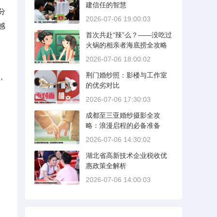
建信任的智慧
分
2026-07-06 19:00:03
感
首次共赴“辣”么？——没吃过
火锅的相亲者海底捞全攻略
2026-07-06 18:00:02
荆门婚纱照：影楼与工作室
，
的优劣对比
2026-07-06 17:30:03
成都至三亚婚纱摄影全攻
略：浪漫启程的必备准备
2026-07-06 14:30:02
湖北省高新技术企业税收优
惠政策全解析
2026-07-06 14:00:03