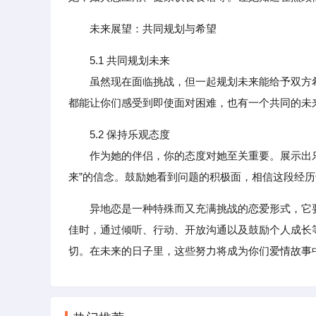
未来展望：共同规划与希望
5.1 共同规划未来
虽然现在面临挑战，但一起规划未来能给予双方希
都能让你们感受到即使面对困难，也有一个共同的未
5.2 保持乐观态度
作为她的伴侣，你的态度对她至关重要。展示出乐
来”的信念。鼓励她看到问题的积极面，相信这段经
异地恋是一种特殊而又充满挑战的恋爱形式，它
佳时，通过倾听、行动、开放沟通以及鼓励个人成长
切。在未来的日子里，这些努力将成为你们爱情故事