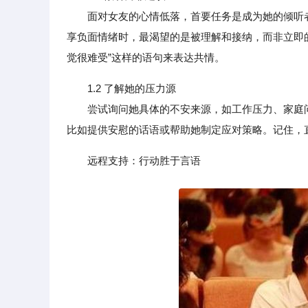
面对女友的心情低落，首要任务是成为她的倾听者
享负面情绪时，最渴望的是被理解和接纳，而非立即的
觉很难受”这样的语句来表达共情。
1.2 了解她的压力源
尝试询问她具体的不安来源，如工作压力、家庭问
比如提供安慰的话语或帮助她制定应对策略。记住，
远程支持：行动胜于言语