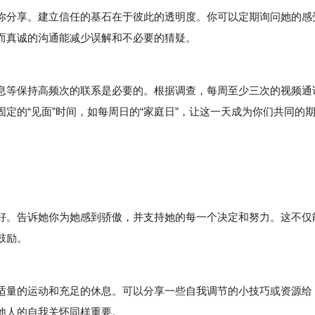
分享。建立信任的基石在于彼此的透明度。你可以定期询问她的感
而真诚的沟通能减少误解和不必要的猜疑。
等保持高频次的联系是必要的。根据调查，每周至少三次的视频通
定的“见面”时间，如每周日的“家庭日”，让这一天成为你们共同的
。告诉她你为她感到骄傲，并支持她的每一个决定和努力。这不仅
鼓励。
量的运动和充足的休息。可以分享一些自我调节的小技巧或资源给
他人的自我关怀同样重要。