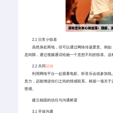
2.1 日常小惊喜
虽然身处两地，但可以通过网络传递爱意。例如，
息间隙，通过视频通话给她一个意想不到的惊喜。这
2.2 共同
活动
利用网络平台一起观看电影、听音乐会或参加线上
意力，还能增进你们之间的情感联系。根据一项关于
密感。
建立稳固的信任与沟通桥梁
3.1 开放沟通