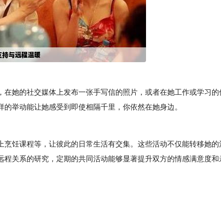
在她的社交媒体上发布一张手写信的照片，或者在她工作或学习的
样的举动能让她感受到即使相隔千里，你依然在她身边。
烹饪课程等，让彼此的日常生活有交集。这些活动不仅能转移她的
远程关系的研究，定期的共同活动能够显著提升双方的情感满意度和