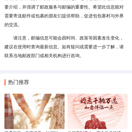
要介绍，并强调了邮政服务与邮编的重要性。希望此信息能对
需要寄送邮件或包裹的朋友们提供帮助，促进包包寨村与外界
的交流。
请注意，邮编信息可能会因时间、政策等因素发生变化，
建议在使用时查询最新信息。如有疑问或需要进一步了解，请
联系当地邮政部门或相关机构进行咨询。
热门推荐