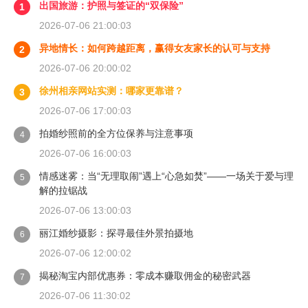
出国旅游：护照与签证的“双保险”
1
2026-07-06 21:00:03
异地情长：如何跨越距离，赢得女友家长的认可与支持
2
2026-07-06 20:00:02
徐州相亲网站实测：哪家更靠谱？
3
2026-07-06 17:00:03
拍婚纱照前的全方位保养与注意事项
4
2026-07-06 16:00:03
情感迷雾：当“无理取闹”遇上“心急如焚”——一场关于爱与理
5
解的拉锯战
2026-07-06 13:00:03
丽江婚纱摄影：探寻最佳外景拍摄地
6
2026-07-06 12:00:02
揭秘淘宝内部优惠券：零成本赚取佣金的秘密武器
7
2026-07-06 11:30:02