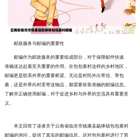
邮政服务与邮编的重要性
邮编作为邮政服务的重要组成部分，对于保障邮件快速、
准确送达起着至关重要的作用。在包包寨村这样的乡村地区，
邮编更是联系外界的重要桥梁。无论是村民外出寄信、寄包
裹，还是外界向村里寄送物品，都需要依靠准确的邮编信息。
了解并正确使用邮编，对于促进乡村与外界的交流具有重要意
义。
本文回答了读者关于云南省临沧市镇康县勐捧镇包包寨村
邮编的询问，提供了真实的邮编信息。还对包包寨村进行了简