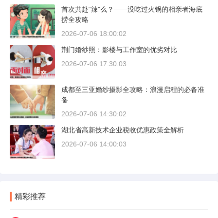
首次共赴“辣”么？——没吃过火锅的相亲者海底
捞全攻略
2026-07-06 18:00:02
荆门婚纱照：影楼与工作室的优劣对比
2026-07-06 17:30:03
成都至三亚婚纱摄影全攻略：浪漫启程的必备准
备
2026-07-06 14:30:02
湖北省高新技术企业税收优惠政策全解析
2026-07-06 14:00:03
精彩推荐