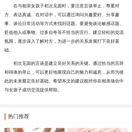
在与相亲女孩子初次见面时，要注意言谈举止，尊重对
方、表达真诚。在对话中，可以通过询问兴趣爱好、分享趣
事、谈论日常活动等方式来找到话题。要避免谈论敏感话题、
贬低他人或事物、过多自夸等不恰当的言行。建立轻松的交流
氛围，逐步深入了解对方，为进一步的关系发展打下良好基
础。
初次见面的言谈是建立良好关系的关键。通过恰当的言辞
和得体的举止，可以更好地展现自己的魅力和诚意，从而为彼
此的未来奠定良好基础。希望本文的建议能对你在相亲场合中
与女孩子成功交流提供帮助。
热门推荐