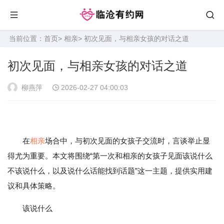
当前位置：
首页
>
相亲
> 初次见面，与相亲女孩的对话之道
初次见面，与相亲女孩的对话之道
柳燕萍
2026-02-27 04:00:03
在
相亲
场合中，与初次见面的女孩子交流时，言谈举止显
得尤为重要。本文将围绕“第一次和相亲的女孩子见面该说什么
不该说什么，以及说什么话能找到话题”这一主题，提供实用建
议和具体策略。
该说什么