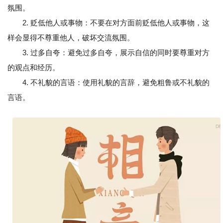
氛围。
2. 贬低他人或事物：不要在对方面前贬低他人或事物，这
样会显得不尊重他人，破坏交流氛围。
3. 过多自夸：避免过多自夸，展示自信的同时要尊重对方
的观点和经历。
4. 不礼貌的言语：使用礼貌的言辞，避免粗鲁或不礼貌的
言语。