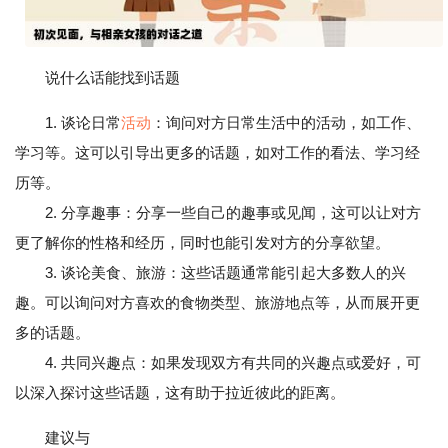
说什么话能找到话题
1. 谈论日常
活动
：询问对方日常生活中的活动，如工作、
学习等。这可以引导出更多的话题，如对工作的看法、学习经
历等。
2. 分享趣事：分享一些自己的趣事或见闻，这可以让对方
更了解你的性格和经历，同时也能引发对方的分享欲望。
3. 谈论美食、旅游：这些话题通常能引起大多数人的兴
趣。可以询问对方喜欢的食物类型、旅游地点等，从而展开更
多的话题。
4. 共同兴趣点：如果发现双方有共同的兴趣点或爱好，可
以深入探讨这些话题，这有助于拉近彼此的距离。
建议与