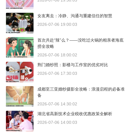
2026-07-06 19:30:03
女友离去：冷静、沟通与重建信任的智慧
2026-07-06 19:00:03
首次共赴“辣”么？——没吃过火锅的相亲者海底
捞全攻略
2026-07-06 18:00:02
荆门婚纱照：影楼与工作室的优劣对比
2026-07-06 17:30:03
成都至三亚婚纱摄影全攻略：浪漫启程的必备准
备
2026-07-06 14:30:02
湖北省高新技术企业税收优惠政策全解析
2026-07-06 14:00:03