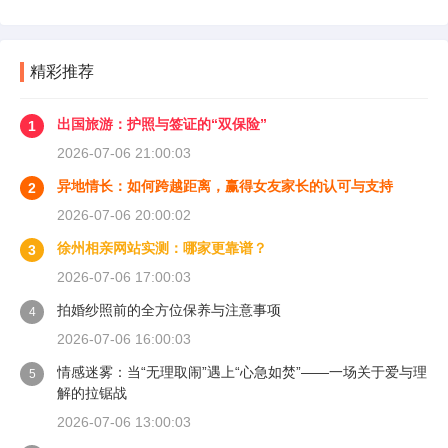
精彩推荐
出国旅游：护照与签证的“双保险”
1
2026-07-06 21:00:03
异地情长：如何跨越距离，赢得女友家长的认可与支持
2
2026-07-06 20:00:02
徐州相亲网站实测：哪家更靠谱？
3
2026-07-06 17:00:03
拍婚纱照前的全方位保养与注意事项
4
2026-07-06 16:00:03
情感迷雾：当“无理取闹”遇上“心急如焚”——一场关于爱与理
5
解的拉锯战
2026-07-06 13:00:03