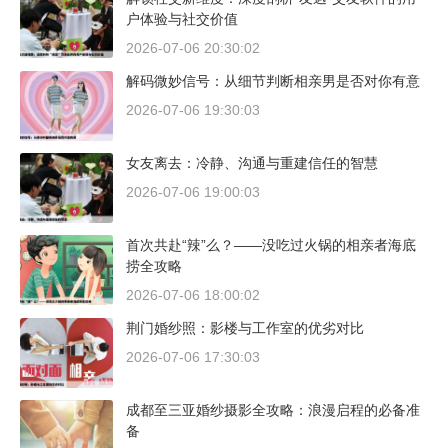
户体验与社交价值
2026-07-06 20:30:02
解码微妙信号：从细节判断相亲男是否对你有意
2026-07-06 19:30:03
女友离去：冷静、沟通与重建信任的智慧
2026-07-06 19:00:03
首次共赴“辣”么？——没吃过火锅的相亲者海底
捞全攻略
2026-07-06 18:00:02
荆门婚纱照：影楼与工作室的优劣对比
2026-07-06 17:30:03
成都至三亚婚纱摄影全攻略：浪漫启程的必备准
备