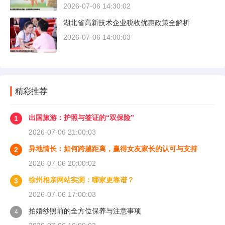
2026-07-06 14:30:02
湖北省高新技术企业税收优惠政策全解析
2026-07-06 14:00:03
精彩推荐
出国旅游：护照与签证的“双保险”
1
2026-07-06 21:00:03
异地情长：如何跨越距离，赢得女友家长的认可与支持
2
2026-07-06 20:00:02
徐州相亲网站实测：哪家更靠谱？
3
2026-07-06 17:00:03
拍婚纱照前的全方位保养与注意事项
4