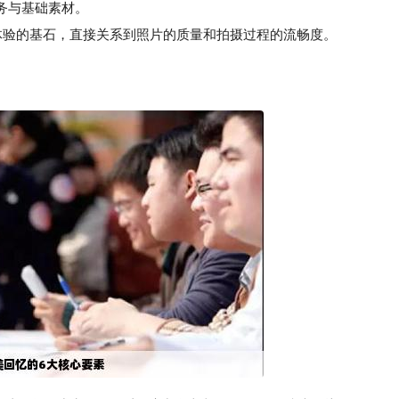
务与基础素材。
验的基石，直接关系到照片的质量和拍摄过程的流畅度。