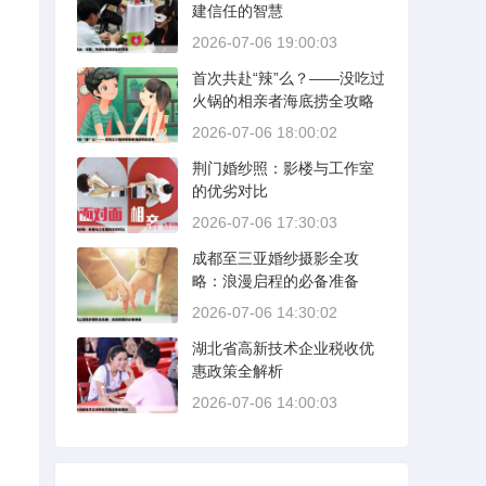
建信任的智慧
2026-07-06 19:00:03
首次共赴“辣”么？——没吃过
火锅的相亲者海底捞全攻略
2026-07-06 18:00:02
荆门婚纱照：影楼与工作室
的优劣对比
2026-07-06 17:30:03
成都至三亚婚纱摄影全攻
略：浪漫启程的必备准备
2026-07-06 14:30:02
湖北省高新技术企业税收优
惠政策全解析
2026-07-06 14:00:03