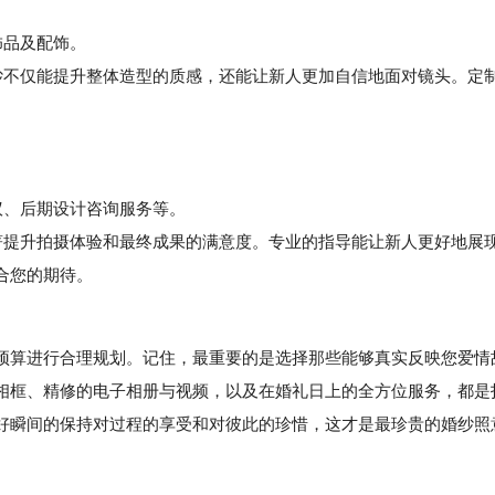
饰品及配饰。
不仅能提升整体造型的质感，还能让新人更加自信地面对镜头。定
议、后期设计咨询服务等。
提升拍摄体验和最终成果的满意度。专业的指导能让新人更好地展
合您的期待。
算进行合理规划。记住，最重要的是选择那些能够真实反映您爱情
相框、精修的电子相册与视频，以及在婚礼日上的全方位服务，都是
好瞬间的保持对过程的享受和对彼此的珍惜，这才是最珍贵的婚纱照