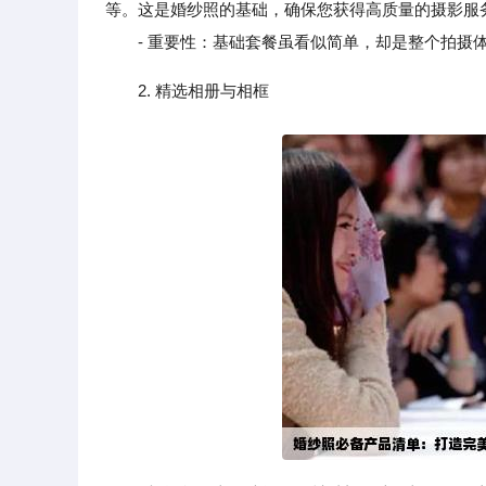
等。这是婚纱照的基础，确保您获得高质量的摄影服
- 重要性：基础套餐虽看似简单，却是整个拍摄体
2. 精选相册与相框