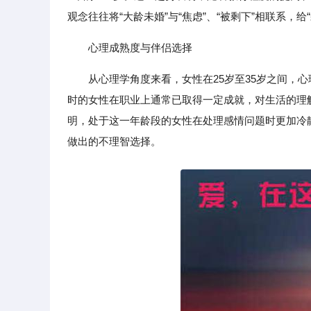
观念往往将“大龄未婚”与“焦虑”、“被剩下”相联系，
心理成熟度与伴侣选择
从心理学角度来看，女性在25岁至35岁之间，
时的女性在职业上通常已取得一定成就，对生活的理
明，处于这一年龄段的女性在处理感情问题时更加冷
做出的不理智选择。