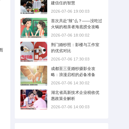
建信任的智慧
2026-07-06 19:00:03
首次共赴“辣”么？——没吃过
火锅的相亲者海底捞全攻略
2026-07-06 18:00:02
荆门婚纱照：影楼与工作室
而
的优劣对比
2026-07-06 17:30:03
成都至三亚婚纱摄影全攻
略：浪漫启程的必备准备
2026-07-06 14:30:02
湖北省高新技术企业税收优
惠政策全解析
2026-07-06 14:00:03