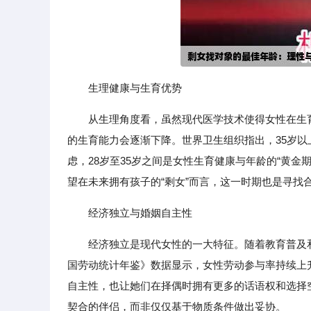
生理健康与生育优势
从生理角度看，虽然现代医学技术使得女性在生
的生育能力会逐渐下降。世界卫生组织指出，35岁
虑，28岁至35岁之间是女性生育健康与年龄的“黄
望在未来拥有孩子的“剩女”而言，这一时期也是寻找
经济独立与婚姻自主性
经济独立是现代女性的一大特征。随着教育普及
国劳动统计年鉴》数据显示，女性劳动参与率持续上
自主性，也让她们在择偶时拥有更多的话语权和选择
契合的伴侣，而非仅仅基于物质条件做出妥协。