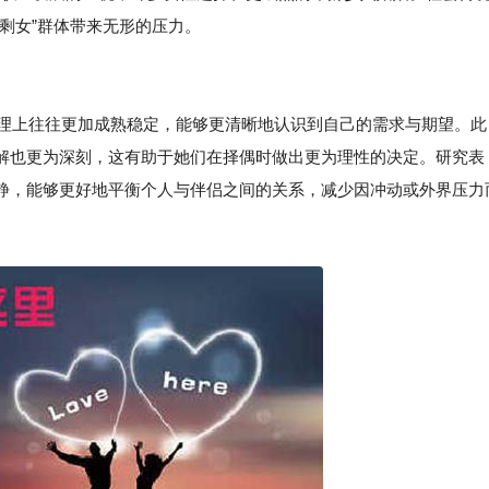
给“剩女”群体带来无形的压力。
心理上往往更加成熟稳定，能够更清晰地认识到自己的需求与期望。此
解也更为深刻，这有助于她们在择偶时做出更为理性的决定。研究表
静，能够更好地平衡个人与伴侣之间的关系，减少因冲动或外界压力