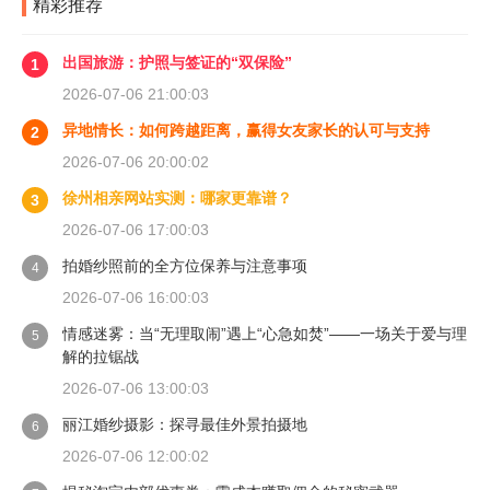
精彩推荐
出国旅游：护照与签证的“双保险”
1
2026-07-06 21:00:03
异地情长：如何跨越距离，赢得女友家长的认可与支持
2
2026-07-06 20:00:02
徐州相亲网站实测：哪家更靠谱？
3
2026-07-06 17:00:03
拍婚纱照前的全方位保养与注意事项
4
2026-07-06 16:00:03
情感迷雾：当“无理取闹”遇上“心急如焚”——一场关于爱与理
5
解的拉锯战
2026-07-06 13:00:03
丽江婚纱摄影：探寻最佳外景拍摄地
6
2026-07-06 12:00:02