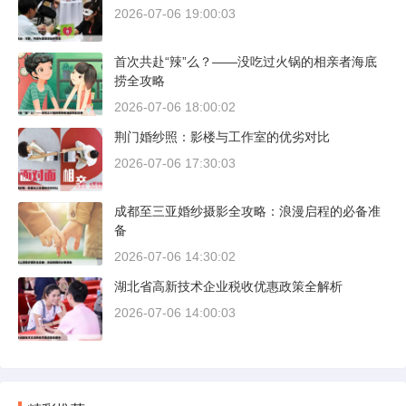
2026-07-06 19:00:03
首次共赴“辣”么？——没吃过火锅的相亲者海底
捞全攻略
2026-07-06 18:00:02
荆门婚纱照：影楼与工作室的优劣对比
2026-07-06 17:30:03
成都至三亚婚纱摄影全攻略：浪漫启程的必备准
备
2026-07-06 14:30:02
湖北省高新技术企业税收优惠政策全解析
2026-07-06 14:00:03