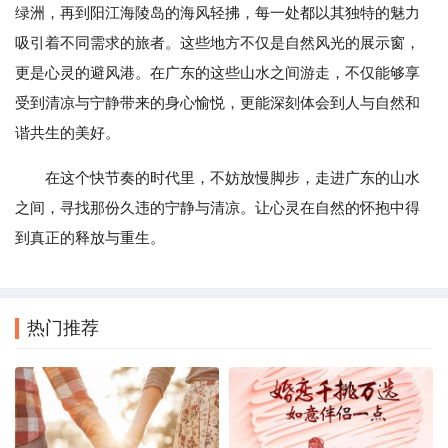
绿洲，再到阳江海陵岛的海风轻拂，每一处都以其独特的魅力
吸引着不同需求的旅者。这些地方不仅是自然风光的展示窗，
更是心灵的避风港。在广东的这些山水之间游走，不仅能够享
受到清凉与宁静带来的身心愉悦，更能深刻体会到人与自然和
谐共生的美好。
在这个快节奏的时代里，不妨放慢脚步，走进广东的山水
之间，寻找那份久违的宁静与清凉。让心灵在自然的怀抱中得
到真正的释放与重生。
热门推荐