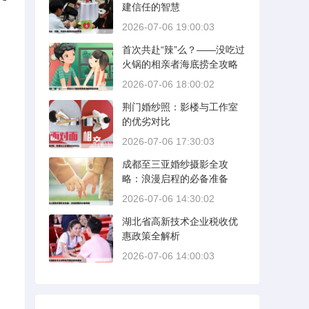
建信任的智慧
2026-07-06 19:00:03
首次共赴“辣”么？——没吃过
火锅的相亲者海底捞全攻略
2026-07-06 18:00:02
荆门婚纱照：影楼与工作室
的优劣对比
2026-07-06 17:30:03
成都至三亚婚纱摄影全攻
略：浪漫启程的必备准备
2026-07-06 14:30:02
湖北省高新技术企业税收优
惠政策全解析
2026-07-06 14:00:03