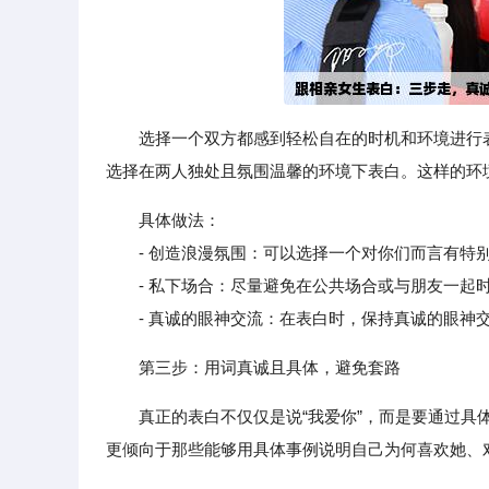
选择一个双方都感到轻松自在的时机和环境进行
选择在两人独处且氛围温馨的环境下表白。这样的环
具体做法：
- 创造浪漫氛围：可以选择一个对你们而言有特别
- 私下场合：尽量避免在公共场合或与朋友一起时
- 真诚的眼神交流：在表白时，保持真诚的眼神交
第三步：用词真诚且具体，避免套路
真正的表白不仅仅是说“我爱你”，而是要通过具
更倾向于那些能够用具体事例说明自己为何喜欢她、