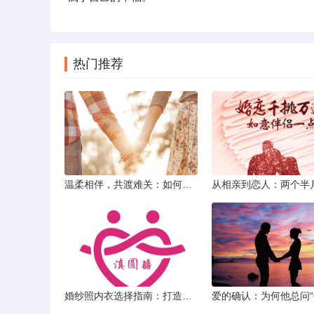
热门推荐
温柔相伴，共渡难关：如何以心安慰伤心的女友
婚纱照内衣选择指南：打造完美贴合的婚纱风采