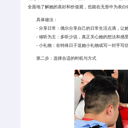
全面地了解她的喜好和价值观，也能在无形中为表白
具体做法：
- 分享日常：偶尔分享自己的日常生活点滴，让
- 倾听为主：多听少说，真正关心她的想法和感受
- 小礼物：在特殊日子送她小礼物或写一封手写信
第二步：选择合适的时机与方式