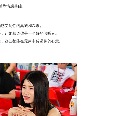
铺垫情感基础。
她感受到你的真诚和温暖。
，让她知道你是一个好的倾听者。
，这些都能在无声中传递你的心意。