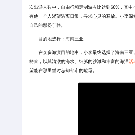
次出游人数中，自由行和定制游占比达到68%，其中
有他一个人渴望逃离日常，寻求心灵的释放。小李深
自己的那份宁静。
目的地选择：海南三亚
在众多海滨目的地中，小李最终选择了海南三亚
榜首，以其清澈的海水、细腻的沙滩和丰富的海洋
活
望能在那里暂时忘却都市的喧嚣。