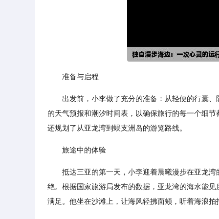
准备与启程
出发前，小李做了充分的准备：从轻便的行囊、
的天气预报和潮汐时间表，以确保旅行的每一个细节
还规划了从亚龙湾到蜈支洲岛的游览路线。
旅途中的体验
抵达三亚的第一天，小李迎着晨曦漫步在亚龙湾
绝。根据国家旅游局发布的数据，亚龙湾的海水能见
满足。他坐在沙滩上，让海风轻拂面颊，听着海浪拍