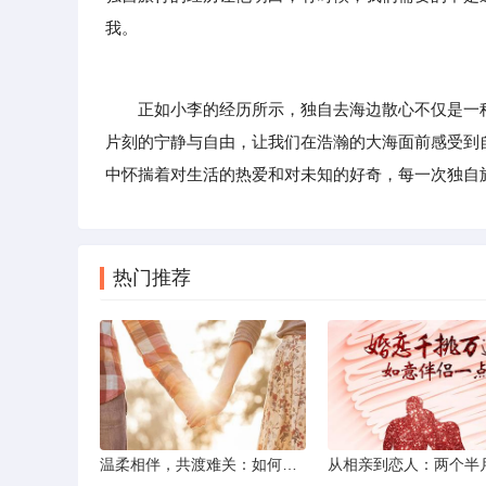
我。
正如小李的经历所示，独自去海边散心不仅是一种
片刻的宁静与自由，让我们在浩瀚的大海面前感受到
中怀揣着对生活的热爱和对未知的好奇，每一次独自
热门推荐
温柔相伴，共渡难关：如何以心安慰伤心的女友