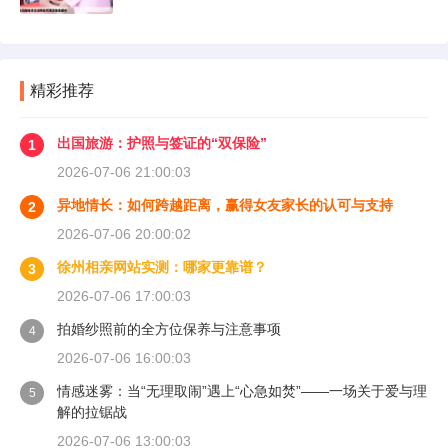
精彩推荐
出国旅游：护照与签证的“双保险”
1
2026-07-06 21:00:03
异地情长：如何跨越距离，赢得女友家长的认可与支持
2
2026-07-06 20:00:02
徐州相亲网站实测：哪家更靠谱？
3
2026-07-06 17:00:03
拍婚纱照前的全方位保养与注意事项
4
2026-07-06 16:00:03
情感迷雾：当“无理取闹”遇上“心急如焚”——一场关于爱与理
5
解的拉锯战
2026-07-06 13:00:03