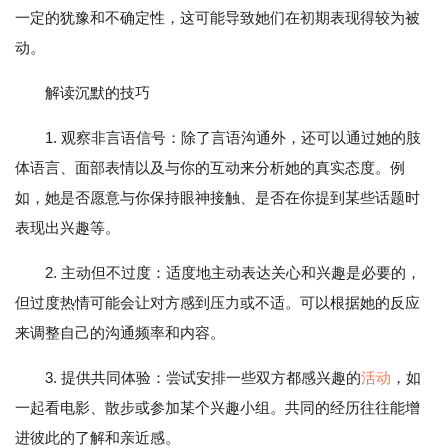
一定的犹豫和不确定性，这可能导致她们在初期表现得较为被
动。
解读沉默的技巧
1. 观察非言语信号：除了言语沟通外，还可以通过她的肢
体语言、面部表情以及与你的互动来分析她的真实态度。例
如，她是否愿意与你保持眼神接触、是否在你提到某些话题时
表现出兴趣等。
2. 主动但不过度：适度地主动表达关心和兴趣是必要的，
但过度热情可能会让对方感到压力或不适。可以根据她的反应
来调整自己的沟通频率和内容。
3. 提供共同体验：尝试安排一些双方都感兴趣的
活动
，如
一起看电影、散步或参加某个兴趣小组。共同的经历往往能增
进彼此的了解和亲近感。