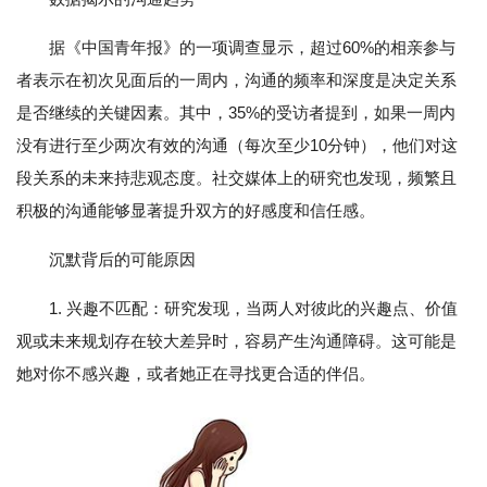
据《中国青年报》的一项调查显示，超过60%的相亲参与
者表示在初次见面后的一周内，沟通的频率和深度是决定关系
是否继续的关键因素。其中，35%的受访者提到，如果一周内
没有进行至少两次有效的沟通（每次至少10分钟），他们对这
段关系的未来持悲观态度。社交媒体上的研究也发现，频繁且
积极的沟通能够显著提升双方的好感度和信任感。
沉默背后的可能原因
1. 兴趣不匹配：研究发现，当两人对彼此的兴趣点、价值
观或未来规划存在较大差异时，容易产生沟通障碍。这可能是
她对你不感兴趣，或者她正在寻找更合适的伴侣。