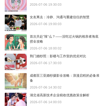
2026-07-06 19:30:03
女友离去：冷静、沟通与重建信任的智慧
2026-07-06 19:00:03
首次共赴“辣”么？——没吃过火锅的相亲者海底
捞全攻略
2026-07-06 18:00:02
荆门婚纱照：影楼与工作室的优劣对比
2026-07-06 17:30:03
成都至三亚婚纱摄影全攻略：浪漫启程的必备准
备
2026-07-06 14:30:02
湖北省高新技术企业税收优惠政策全解析
2026-07-06 14:00:03