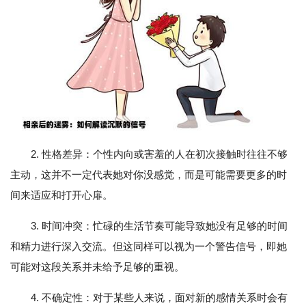
2. 性格差异：个性内向或害羞的人在初次接触时往往不够
主动，这并不一定代表她对你没感觉，而是可能需要更多的时
间来适应和打开心扉。
3. 时间冲突：忙碌的生活节奏可能导致她没有足够的时间
和精力进行深入交流。但这同样可以视为一个警告信号，即她
可能对这段关系并未给予足够的重视。
4. 不确定性：对于某些人来说，面对新的感情关系时会有