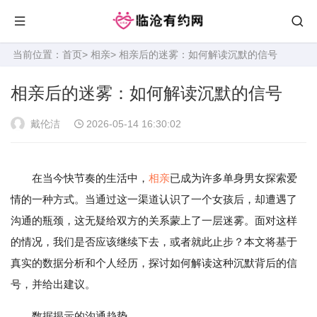
当前位置：
首页
>
相亲
> 相亲后的迷雾：如何解读沉默的信号
相亲后的迷雾：如何解读沉默的信号
戴伦洁
2026-05-14 16:30:02
在当今快节奏的生活中，
相亲
已成为许多单身男女探索爱
情的一种方式。当通过这一渠道认识了一个女孩后，却遭遇了
沟通的瓶颈，这无疑给双方的关系蒙上了一层迷雾。面对这样
的情况，我们是否应该继续下去，或者就此止步？本文将基于
真实的数据分析和个人经历，探讨如何解读这种沉默背后的信
号，并给出建议。
数据揭示的沟通趋势