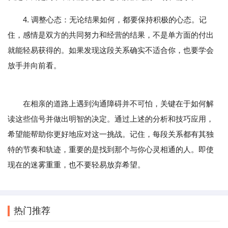
4. 调整心态：无论结果如何，都要保持积极的心态。记
住，感情是双方的共同努力和经营的结果，不是单方面的付出
就能轻易获得的。如果发现这段关系确实不适合你，也要学会
放手并向前看。
在相亲的道路上遇到沟通障碍并不可怕，关键在于如何解
读这些信号并做出明智的决定。通过上述的分析和技巧应用，
希望能帮助你更好地应对这一挑战。记住，每段关系都有其独
特的节奏和轨迹，重要的是找到那个与你心灵相通的人。即使
现在的迷雾重重，也不要轻易放弃希望。
热门推荐