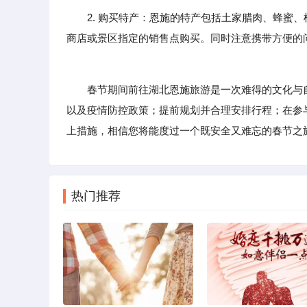
2. 购买特产：恩施的特产包括土家腊肉、蜂蜜、
商店或景区指定的销售点购买。同时注意携带方便的
春节期间前往湖北恩施旅游是一次难得的文化与自
以及疫情防控政策；提前规划并合理安排行程；在参
上措施，相信您将能度过一个既安全又难忘的春节之
热门推荐