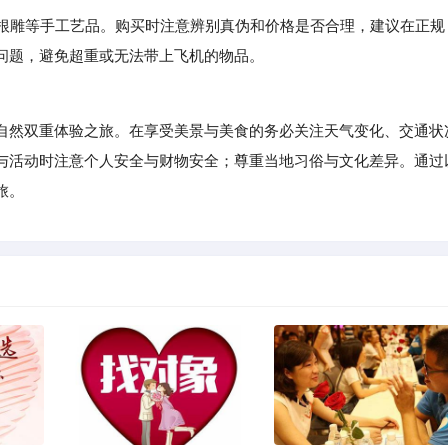
根雕等手工艺品。购买时注意辨别真伪和价格是否合理，建议在正规
问题，避免超重或无法带上飞机的物品。
然双重体验之旅。在享受美景与美食的务必关注天气变化、交通状
与活动时注意个人安全与财物安全；尊重当地习俗与文化差异。通过
旅。