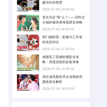
建信任的智慧
2026-07-06 19:00:03
首次共赴“辣”么？——没吃过
火锅的相亲者海底捞全攻略
2026-07-06 18:00:02
荆门婚纱照：影楼与工作室
的优劣对比
2026-07-06 17:30:03
成都至三亚婚纱摄影全攻
略：浪漫启程的必备准备
2026-07-06 14:30:02
湖北省高新技术企业税收优
惠政策全解析
2026-07-06 14:00:03