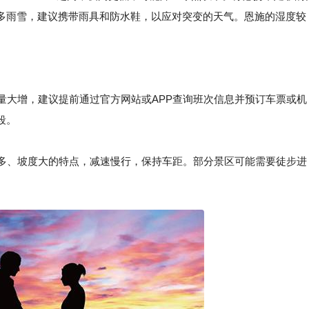
多雨雪，建议携带雨具和防水鞋，以应对突变的天气。恩施的湿度较
流量大增，建议提前通过官方网站或APP查询班次信息并预订车票或机
段。
多、坡度大的特点，减速慢行，保持车距。部分景区可能需要徒步进