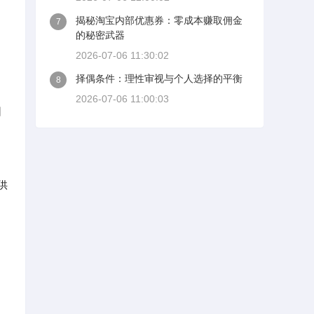
揭秘淘宝内部优惠券：零成本赚取佣金
7
的秘密武器
2026-07-06 11:30:02
择偶条件：理性审视与个人选择的平衡
8
2026-07-06 11:00:03
团
供