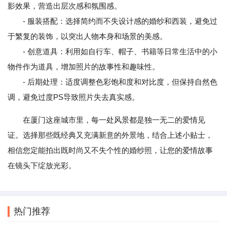
影效果，营造出层次感和氛围感。
- 服装搭配：选择简约而不失设计感的婚纱和西装，避免过
于繁复的装饰，以突出人物本身和场景的美感。
- 创意道具：利用如自行车、帽子、书籍等日常生活中的小
物件作为道具，增加照片的故事性和趣味性。
- 后期处理：适度调整色彩饱和度和对比度，但保持自然色
调，避免过度PS导致照片失去真实感。
在厦门这座城市里，每一处风景都是独一无二的爱情见
证。选择那些既经典又充满新意的外景地，结合上述小贴士，
相信您定能拍出既时尚又不失个性的婚纱照，让您的爱情故事
在镜头下绽放光彩。
热门推荐