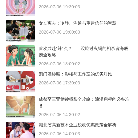
2026-07-06 19:30:03
女友离去：冷静、沟通与重建信任的智慧
2026-07-06 19:00:03
首次共赴“辣”么？——没吃过火锅的相亲者海底
捞全攻略
2026-07-06 18:00:02
荆门婚纱照：影楼与工作室的优劣对比
2026-07-06 17:30:03
成都至三亚婚纱摄影全攻略：浪漫启程的必备准
备
2026-07-06 14:30:02
湖北省高新技术企业税收优惠政策全解析
2026-07-06 14:00:03