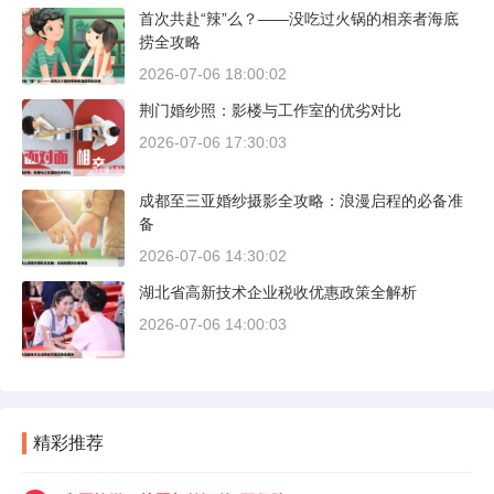
首次共赴“辣”么？——没吃过火锅的相亲者海底
捞全攻略
2026-07-06 18:00:02
荆门婚纱照：影楼与工作室的优劣对比
2026-07-06 17:30:03
成都至三亚婚纱摄影全攻略：浪漫启程的必备准
备
2026-07-06 14:30:02
湖北省高新技术企业税收优惠政策全解析
2026-07-06 14:00:03
精彩推荐