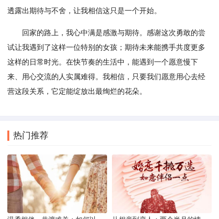
透露出期待与不舍，让我相信这只是一个开始。
回家的路上，我心中满是感激与期待。感谢这次勇敢的尝
试让我遇到了这样一位特别的女孩；期待未来能携手共度更多
这样的日常时光。在快节奏的生活中，能遇到一个愿意慢下
来、用心交流的人实属难得。我相信，只要我们愿意用心去经
营这段关系，它定能绽放出最绚烂的花朵。
热门推荐