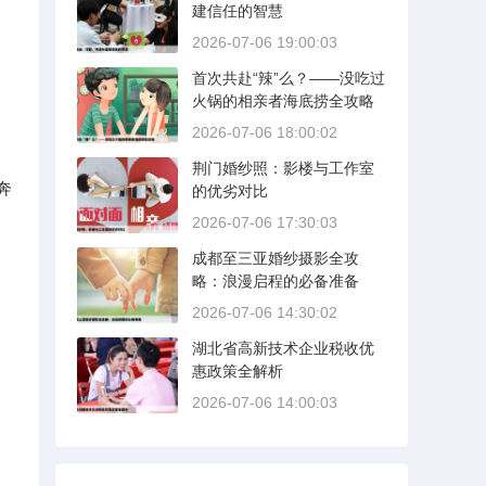
建信任的智慧
和
2026-07-06 19:00:03
首次共赴“辣”么？——没吃过
火锅的相亲者海底捞全攻略
2026-07-06 18:00:02
荆门婚纱照：影楼与工作室
奔
的优劣对比
2026-07-06 17:30:03
成都至三亚婚纱摄影全攻
略：浪漫启程的必备准备
2026-07-06 14:30:02
湖北省高新技术企业税收优
惠政策全解析
2026-07-06 14:00:03