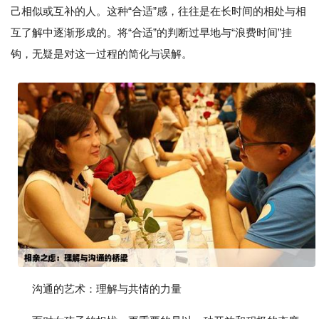
己相似或互补的人。这种“合适”感，往往是在长时间的相处与相
互了解中逐渐形成的。将“合适”的判断过早地与“浪费时间”挂
钩，无疑是对这一过程的简化与误解。
沟通的艺术：理解与共情的力量