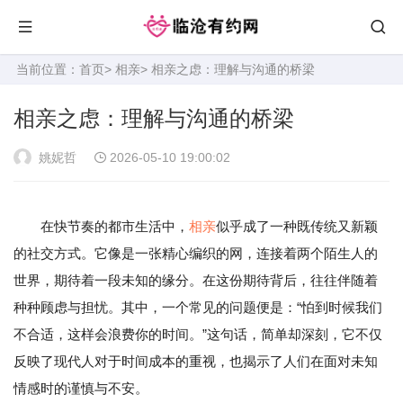
当前位置：
首页
>
相亲
> 相亲之虑：理解与沟通的桥梁
相亲之虑：理解与沟通的桥梁
姚妮哲
2026-05-10 19:00:02
在快节奏的都市生活中，
相亲
似乎成了一种既传统又新颖
的社交方式。它像是一张精心编织的网，连接着两个陌生人的
世界，期待着一段未知的缘分。在这份期待背后，往往伴随着
种种顾虑与担忧。其中，一个常见的问题便是：“怕到时候我们
不合适，这样会浪费你的时间。”这句话，简单却深刻，它不仅
反映了现代人对于时间成本的重视，也揭示了人们在面对未知
情感时的谨慎与不安。