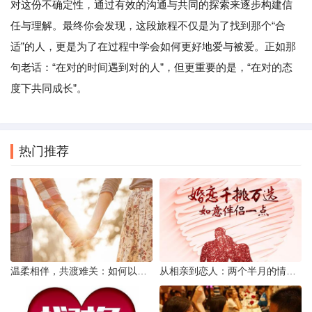
对这份不确定性，通过有效的沟通与共同的探索来逐步构建信
任与理解。最终你会发现，这段旅程不仅是为了找到那个“合
适”的人，更是为了在过程中学会如何更好地爱与被爱。正如那
句老话：“在对的时间遇到对的人”，但更重要的是，“在对的态
度下共同成长”。
热门推荐
温柔相伴，共渡难关：如何以心安慰伤心的女友
从相亲到恋人：两个半月的情感旅程