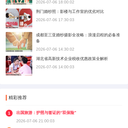
2026-07-06 18:00:02
荆门婚纱照：影楼与工作室的优劣对比
2026-07-06 17:30:03
成都至三亚婚纱摄影全攻略：浪漫启程的必备准
备
2026-07-06 14:30:02
湖北省高新技术企业税收优惠政策全解析
2026-07-06 14:00:03
精彩推荐
出国旅游：护照与签证的“双保险”
1
2026-07-06 21:00:03