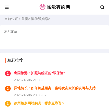
当前位置：
首页
>
滇佳缘婚恋
>
暂无文章
精彩推荐
出国旅游：护照与签证的“双保险”
1
2026-07-06 21:00:03
异地情长：如何跨越距离，赢得女友家长的认可与支持
2
2026-07-06 20:00:02
徐州相亲网站实测：哪家更靠谱？
3