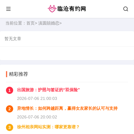
当前位置：
首页
>
滇圆囍婚恋
>
暂无文章
精彩推荐
出国旅游：护照与签证的“双保险”
1
2026-07-06 21:00:03
异地情长：如何跨越距离，赢得女友家长的认可与支持
2
2026-07-06 20:00:02
徐州相亲网站实测：哪家更靠谱？
3